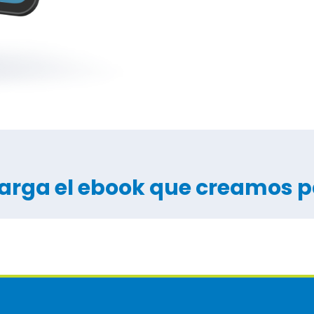
arga el ebook que creamos pa