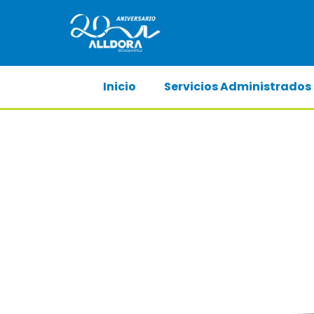
Inicio
Servicios Administrados