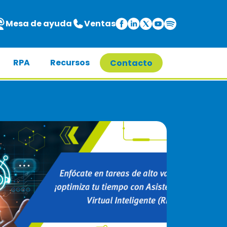
Mesa de ayuda
Ventas
RPA
Recursos
Contacto