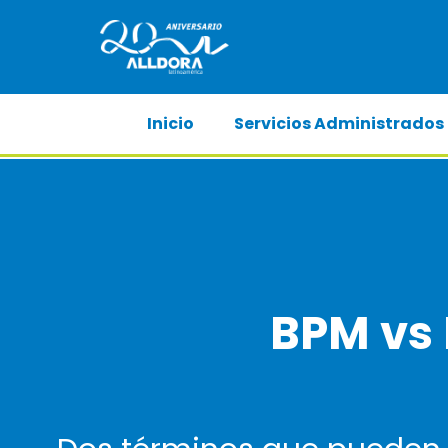
Inicio
Servicios Administrados
BPM vs