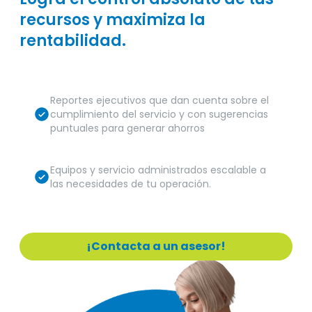
recursos y maximiza la
rentabilidad.
Reportes ejecutivos que dan cuenta sobre el
cumplimiento del servicio y con sugerencias
puntuales para generar ahorros
Equipos y servicio administrados escalable a
las necesidades de tu operación.
¡Contacta a un asesor!