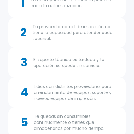
1
hacia la automatización.
Tu proveedor actual de impresión no
2
tiene la capacidad para atender cada
sucursal.
3
El soporte técnico es tardado y tu
operación se queda sin servicio.
Lidias con distintos proveedores para
4
arrendamiento de equipos, soporte y
nuevos equipos de impresión.
Te quedas sin consumibles
5
continuamente o tienes que
almacenarlos por mucho tiempo.