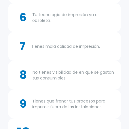
6
Tu tecnología de impresión ya es
obsoleta.
7
Tienes mala calidad de impresión.
8
No tienes visibilidad de en qué se gastan
tus consumibles.
9
Tienes que frenar tus procesos para
imprimir fuera de las instalaciones.