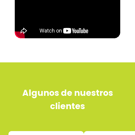
Algunos de nuestros
clientes