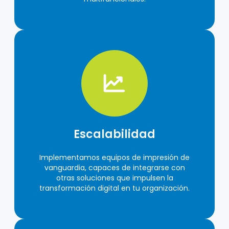
Escalabilidad
Implementamos equipos de impresión de
vanguardia, capaces de integrarse con
otras soluciones que impulsen la
transformación digital en tu organización.