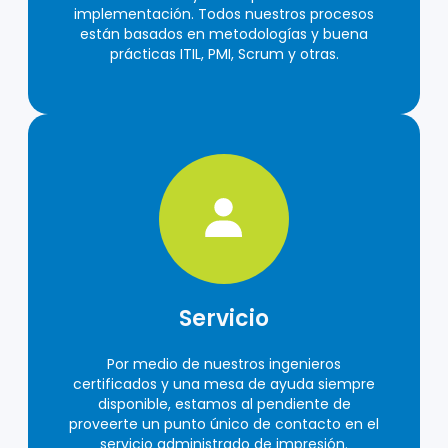
implementación. Todos nuestros procesos
están basados en metodologías y buena
prácticas ITIL, PMI, Scrum y otras.
Servicio
Por medio de nuestros ingenieros
certificados y una mesa de ayuda siempre
disponible, estamos al pendiente de
proveerte un punto único de contacto en el
servicio administrado de impresión.