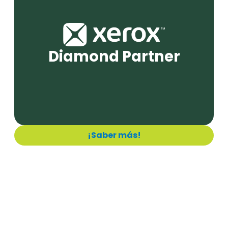
Diamond Partner
¡Saber más!