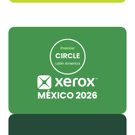
MÉXICO 2026