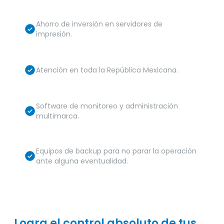
Ahorro de inversión en servidores de
impresión.
Atención en toda la República Mexicana.
Software de monitoreo y administración
multimarca.
Equipos de backup para no parar la operación
ante alguna eventualidad.
Logra el control absoluto de tus