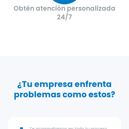
Obtén atención personalizada
24/7
¿Tu empresa enfrenta
problemas como estos?
Te acompañamos en todo tu proceso