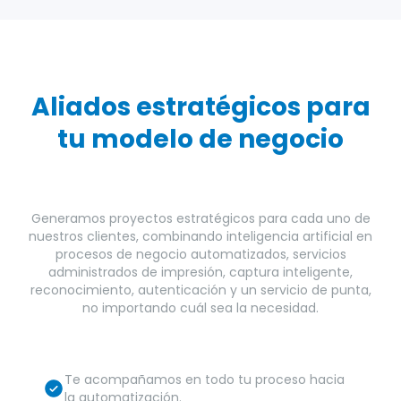
Aliados estratégicos para
tu modelo de negocio
Generamos proyectos estratégicos para cada uno de
nuestros clientes, combinando inteligencia artificial en
procesos de negocio automatizados, servicios
administrados de impresión, captura inteligente,
reconocimiento, autenticación y un servicio de punta,
no importando cuál sea la necesidad.
Te acompañamos en todo tu proceso hacia
la automatización.