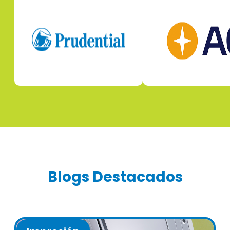
Blogs Destacados