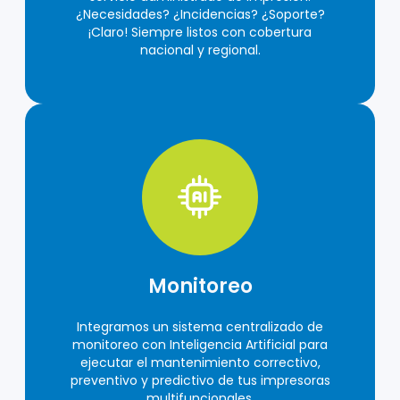
¿Necesidades? ¿Incidencias? ¿Soporte?
¡Claro! Siempre listos con cobertura
nacional y regional.
Monitoreo
Integramos un sistema centralizado de
monitoreo con Inteligencia Artificial para
ejecutar el mantenimiento correctivo,
preventivo y predictivo de tus impresoras
multifuncionales.