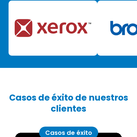
Casos de éxito de nuestros
clientes
Casos de éxito