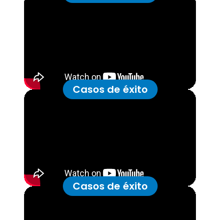
Casos de éxito
Casos de éxito