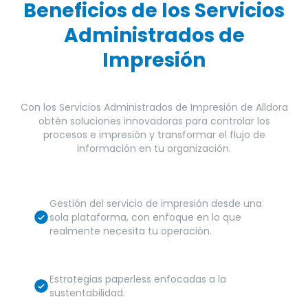
Beneficios de los Servicios
Administrados de
Impresión
Con los Servicios Administrados de Impresión de Alldora
obtén soluciones innovadoras para controlar los
procesos e impresión y transformar el flujo de
información en tu organización.
Gestión del servicio de impresión desde una
sola plataforma, con enfoque en lo que
realmente necesita tu operación.
Estrategias paperless enfocadas a la
sustentabilidad.