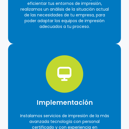
eficientar tus entornos de impresión,
realizamos un análisis de la situación actual
de las necesidades de tu empresa, para
poder adaptar los equipos de impresión
adecuados a tu proceso.
Implementación
Instalamos servicios de impresión de la más
avanzada tecnología con personal
certificado y con experiencia en