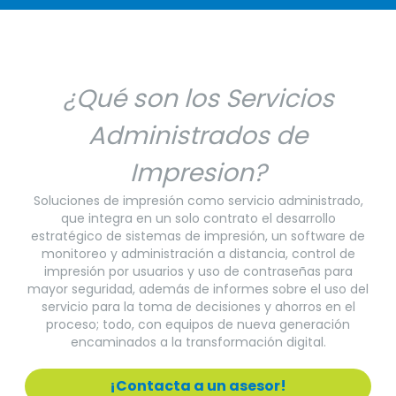
¿Qué son los Servicios
Administrados de
Impresion?
Soluciones de impresión como servicio administrado,
que integra en un solo contrato el desarrollo
estratégico de sistemas de impresión, un software de
monitoreo y administración a distancia, control de
impresión por usuarios y uso de contraseñas para
mayor seguridad, además de informes sobre el uso del
servicio para la toma de decisiones y ahorros en el
proceso; todo, con equipos de nueva generación
encaminados a la transformación digital.
¡Contacta a un asesor!