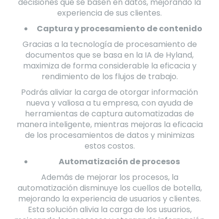
decisiones que se basen en datos, mejorando la
experiencia de sus clientes.
Captura y procesamiento de contenido
Gracias a la tecnología de procesamiento de
documentos que se basa en la IA de Hyland,
maximiza de forma considerable la eficacia y
rendimiento de los flujos de trabajo.
Podrás aliviar la carga de otorgar información
nueva y valiosa a tu empresa, con ayuda de
herramientas de captura automatizadas de
manera inteligente, mientras mejoras la eficacia
de los procesamientos de datos y minimizas
estos costos.
Automatización de procesos
Además de mejorar los procesos, la
automatización disminuye los cuellos de botella,
mejorando la experiencia de usuarios y clientes.
Esta solución alivia la carga de los usuarios,