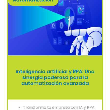
Inteligencia artificial y RPA: Una
sinergia poderosa para la
automatización avanzada
Transforma tu empresa con IA y RPA: