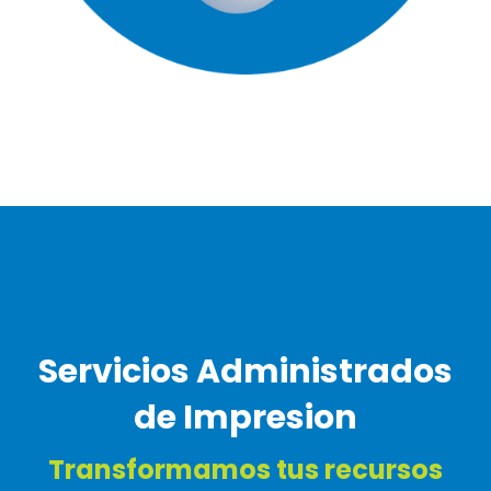
Servicios Administrados
de Impresion
Transformamos tus recursos