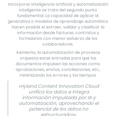
Incorporar inteligencia artificial y automatización
inteligente se trata del segundo punto
fundamental. La capacidad de aplicar IA
generativa o modelos de aprendizaje automático
hacen posible el extraer, validar y clasificar la
información desde facturas, contratos y
formularios con menor esfuerzo de los
colaboradores.
Asimismo, la automatización de procesos
orquesta estas entradas para que los
documentos impulsen las acciones como
aprobaciones, envíos, conciliaciones, etc.,
minimizando los errores y los tiempos.
«Hyland Content Innovation Cloud
unifica los datos e integra
información impulsada por IA y
automatización, aprovechando el
potencial de los datos no
estructurados».