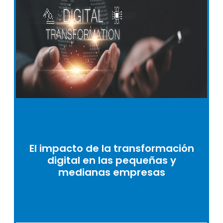
El impacto de la transformación
digital en las pequeñas y
medianas empresas