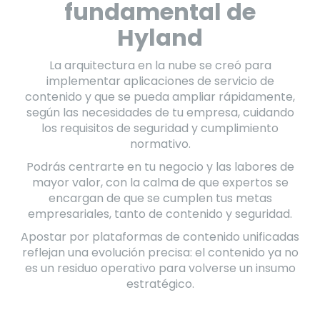
fundamental de
Hyland
La arquitectura en la nube se creó para
implementar aplicaciones de servicio de
contenido y que se pueda ampliar rápidamente,
según las necesidades de tu empresa, cuidando
los requisitos de seguridad y cumplimiento
normativo.
Podrás centrarte en tu negocio y las labores de
mayor valor, con la calma de que expertos se
encargan de que se cumplen tus metas
empresariales, tanto de contenido y seguridad.
Apostar por plataformas de contenido unificadas
reflejan una evolución precisa: el contenido ya no
es un residuo operativo para volverse un insumo
estratégico.