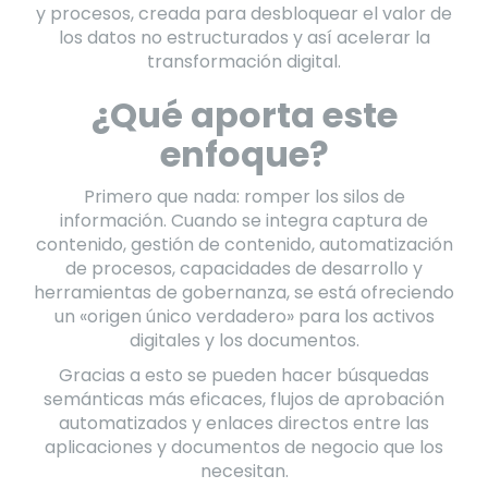
y procesos, creada para desbloquear el valor de
los datos no estructurados y así acelerar la
transformación digital.
¿Qué aporta este
enfoque?
Primero que nada: romper los silos de
información. Cuando se integra captura de
contenido, gestión de contenido, automatización
de procesos, capacidades de desarrollo y
herramientas de gobernanza, se está ofreciendo
un «origen único verdadero» para los activos
digitales y los documentos.
Gracias a esto se pueden hacer búsquedas
semánticas más eficaces, flujos de aprobación
automatizados y enlaces directos entre las
aplicaciones y documentos de negocio que los
necesitan.