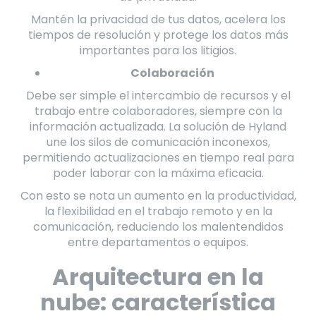
Mantén la privacidad de tus datos, acelera los
tiempos de resolución y protege los datos más
importantes para los litigios.
Colaboración
Debe ser simple el intercambio de recursos y el
trabajo entre colaboradores, siempre con la
información actualizada. La solución de Hyland
une los silos de comunicación inconexos,
permitiendo actualizaciones en tiempo real para
poder laborar con la máxima eficacia.
Con esto se nota un aumento en la productividad,
la flexibilidad en el trabajo remoto y en la
comunicación, reduciendo los malentendidos
entre departamentos o equipos.
Arquitectura en la
nube: característica