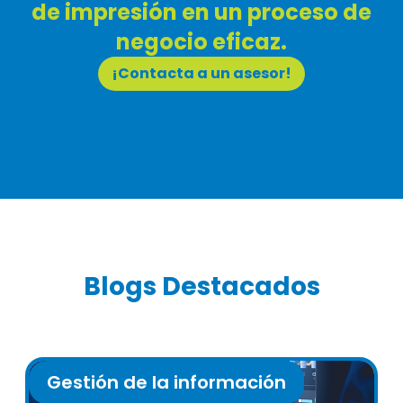
de impresión en un proceso de
negocio eficaz.
¡Contacta a un asesor!
Blogs Destacados
Gestión de la información