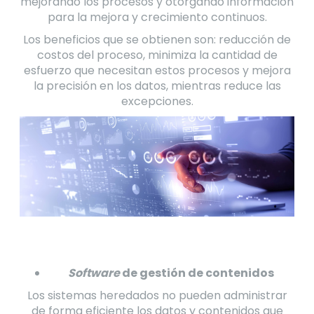
mejorando los procesos y otorgando información
para la mejora y crecimiento continuos.
Los beneficios que se obtienen son: reducción de
costos del proceso, minimiza la cantidad de
esfuerzo que necesitan estos procesos y mejora
la precisión en los datos, mientras reduce las
excepciones.
Software
de gestión de contenidos
Los sistemas heredados no pueden administrar
de forma eficiente los datos y contenidos que