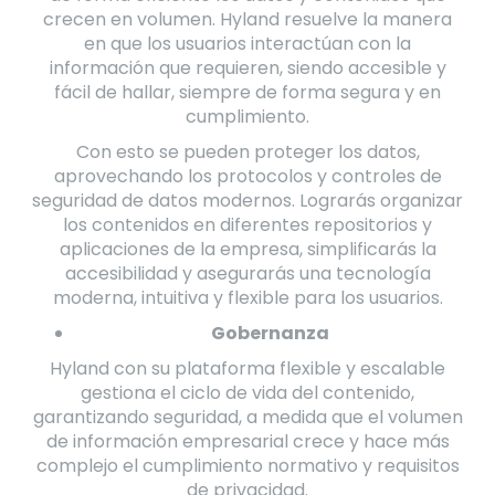
crecen en volumen. Hyland resuelve la manera
en que los usuarios interactúan con la
información que requieren, siendo accesible y
fácil de hallar, siempre de forma segura y en
cumplimiento.
Con esto se pueden proteger los datos,
aprovechando los protocolos y controles de
seguridad de datos modernos. Lograrás organizar
los contenidos en diferentes repositorios y
aplicaciones de la empresa, simplificarás la
accesibilidad y asegurarás una tecnología
moderna, intuitiva y flexible para los usuarios.
Gobernanza
Hyland con su plataforma flexible y escalable
gestiona el ciclo de vida del contenido,
garantizando seguridad, a medida que el volumen
de información empresarial crece y hace más
complejo el cumplimiento normativo y requisitos
de privacidad.