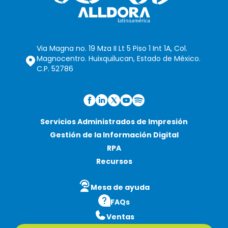
Via Magna no. 19 Mza II Lt 5 Piso 1 Int 1A, Col.
Magnocentro. Huixquilucan, Estado de México.
C.P. 52786
Servicios Administrados de Impresión
Gestión de la Información Digital
RPA
Recursos
Mesa de ayuda
FAQs
Ventas