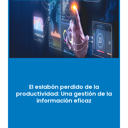
El eslabón perdido de la
productividad: Una gestión de la
información eficaz