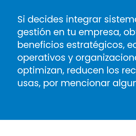
Si decides integrar sistem
gestión en tu empresa, ob
beneficios estratégicos, 
operativos y organizacion
optimizan, reducen los re
usas, por mencionar algu