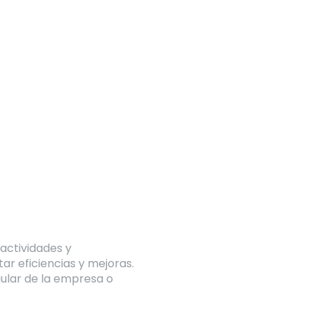
 actividades y
r eficiencias y mejoras.
gular de la empresa o