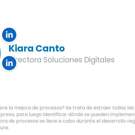
Kiara Canto
Directora Soluciones Digitales
ere la mejora de procesos? Se trata de extraer todas las
resa, para luego identificar dónde se pueden implementa
ora de procesos se lleve a cabo durante el desarrollo re
ure.