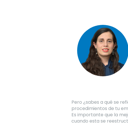
Pero ¿sabes a qué se refi
procedimientos de tu emp
Es importante que la mej
cuando esta se reestruct