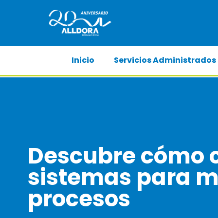
Inicio
Servicios Administrados
Descubre cómo c
sistemas para m
procesos