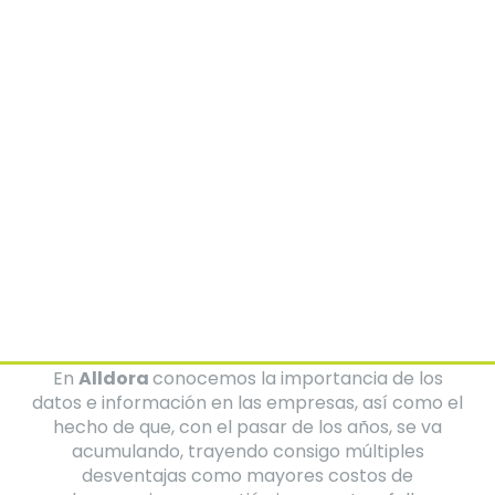
Kiara Canto
Directora Soluciones Digitales
En
Alldora
conocemos la importancia de los
datos e información en las empresas, así como el
hecho de que, con el pasar de los años, se va
acumulando, trayendo consigo múltiples
desventajas como mayores costos de