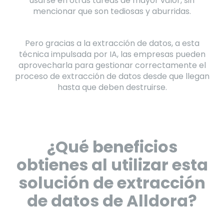
usarse en otras tareas de mayor valor, sin
mencionar que son tediosas y aburridas.
Pero gracias a la extracción de datos, a esta
técnica impulsada por IA, las empresas pueden
aprovecharla para gestionar correctamente el
proceso de extracción de datos desde que llegan
hasta que deben destruirse.
¿Qué beneficios
obtienes al utilizar esta
solución de extracción
de datos de Alldora?