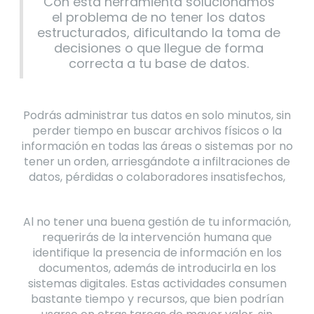
Con esta herramienta solucionamos
el problema de no tener los datos
estructurados, dificultando la toma de
decisiones o que llegue de forma
correcta a tu base de datos.
Podrás administrar tus datos en solo minutos, sin
perder tiempo en buscar archivos físicos o la
información en todas las áreas o sistemas por no
tener un orden, arriesgándote a infiltraciones de
datos, pérdidas o colaboradores insatisfechos,
Al no tener una buena gestión de tu información,
requerirás de la intervención humana que
identifique la presencia de información en los
documentos, además de introducirla en los
sistemas digitales. Estas actividades consumen
bastante tiempo y recursos, que bien podrían