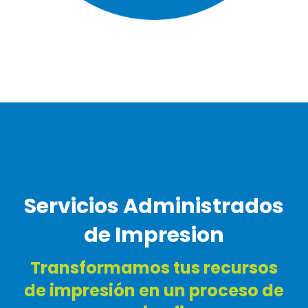
Servicios Administrados
de Impresion
Transformamos tus recursos
de impresión en un proceso de