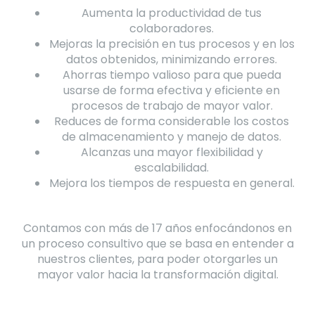
Aumenta la productividad de tus
colaboradores.
Mejoras la precisión en tus procesos y en los
datos obtenidos, minimizando errores.
Ahorras tiempo valioso para que pueda
usarse de forma efectiva y eficiente en
procesos de trabajo de mayor valor.
Reduces de forma considerable los costos
de almacenamiento y manejo de datos.
Alcanzas una mayor flexibilidad y
escalabilidad.
Mejora los tiempos de respuesta en general.
Contamos con más de 17 años enfocándonos en
un proceso consultivo que se basa en entender a
nuestros clientes, para poder otorgarles un
mayor valor hacia la transformación digital.