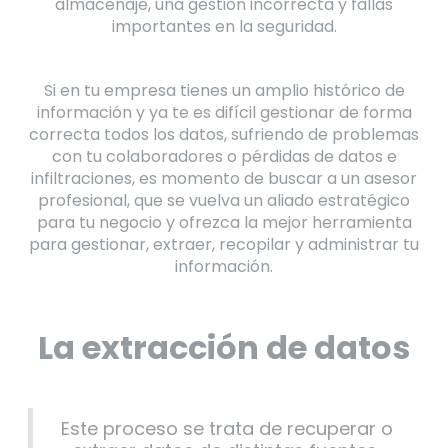
almacenaje, una gestión incorrecta y fallas
importantes en la seguridad.
Si en tu empresa tienes un amplio histórico de
información y ya te es difícil gestionar de forma
correcta todos los datos, sufriendo de problemas
con tu colaboradores o pérdidas de datos e
infiltraciones, es momento de buscar a un asesor
profesional, que se vuelva un aliado estratégico
para tu negocio y ofrezca la mejor herramienta
para gestionar, extraer, recopilar y administrar tu
información.
La extracción de datos
Este proceso se trata de recuperar o