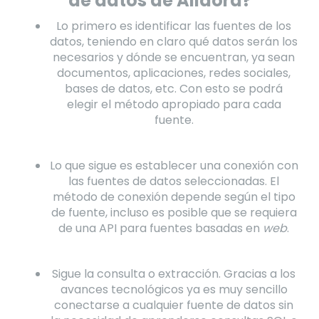
de datos de Alldora?
Lo primero es identificar las fuentes de los
datos, teniendo en claro qué datos serán los
necesarios y dónde se encuentran, ya sean
documentos, aplicaciones, redes sociales,
bases de datos, etc. Con esto se podrá
elegir el método apropiado para cada
fuente.
Lo que sigue es establecer una conexión con
las fuentes de datos seleccionadas. El
método de conexión depende según el tipo
de fuente, incluso es posible que se requiera
de una API para fuentes basadas en
web
.
Sigue la consulta o extracción. Gracias a los
avances tecnológicos ya es muy sencillo
conectarse a cualquier fuente de datos sin