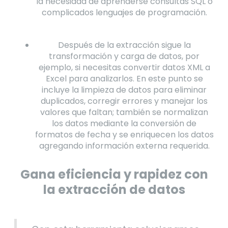
la necesidad de aprenderse consultas SQL o
complicados lenguajes de programación.
Después de la extracción sigue la
transformación y carga de datos, por
ejemplo, si necesitas convertir datos XML a
Excel para analizarlos. En este punto se
incluye la limpieza de datos para eliminar
duplicados, corregir errores y manejar los
valores que faltan; también se normalizan
los datos mediante la conversión de
formatos de fecha y se enriquecen los datos
agregando información externa requerida.
Gana eficiencia y rapidez con
la extracción de datos