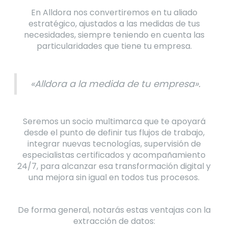
En Alldora nos convertiremos en tu aliado
estratégico, ajustados a las medidas de tus
necesidades, siempre teniendo en cuenta las
particularidades que tiene tu empresa.
«Alldora a la medida de tu empresa».
Seremos un socio multimarca que te apoyará
desde el punto de definir tus flujos de trabajo,
integrar nuevas tecnologías, supervisión de
especialistas certificados y acompañamiento
24/7, para alcanzar esa transformación digital y
una mejora sin igual en todos tus procesos.
De forma general, notarás estas ventajas con la
extracción de datos: