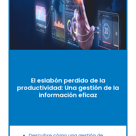
El eslabón perdido de la
productividad: Una gestión de la
información eficaz
Descubre cómo una gestión de