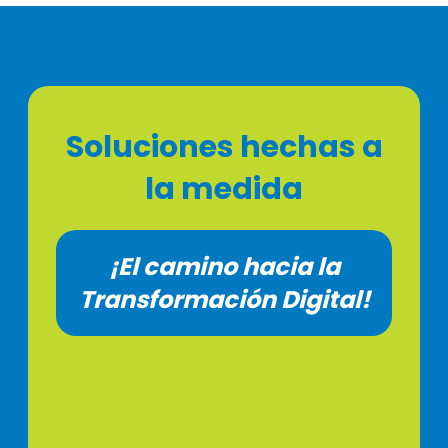
Soluciones hechas a
la medida
¡El camino hacia la
Transformación Digital!