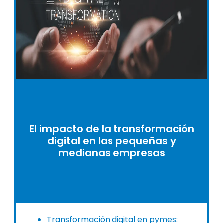
El impacto de la transformación
digital en las pequeñas y
medianas empresas
Transformación digital en pymes: