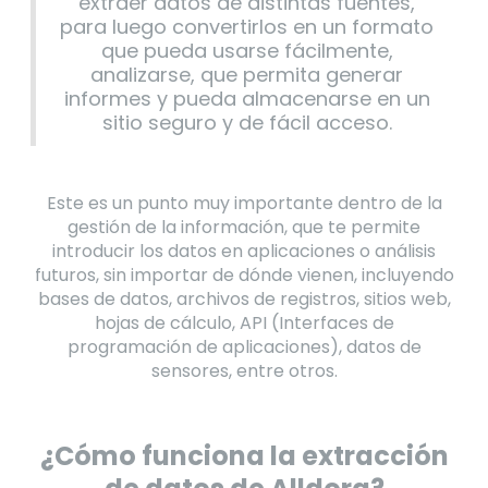
extraer datos de distintas fuentes,
para luego convertirlos en un formato
que pueda usarse fácilmente,
analizarse, que permita generar
informes y pueda almacenarse en un
sitio seguro y de fácil acceso.
Este es un punto muy importante dentro de la
gestión de la información, que te permite
introducir los datos en aplicaciones o análisis
futuros, sin importar de dónde vienen, incluyendo
bases de datos, archivos de registros, sitios web,
hojas de cálculo, API (Interfaces de
programación de aplicaciones), datos de
sensores, entre otros.
¿Cómo funciona la extracción