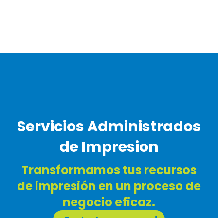
Servicios Administrados
de Impresion
Transformamos tus recursos
de impresión en un proceso de
negocio eficaz.