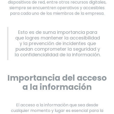
dispositivos de red, entre otros recursos digitales,
siempre se encuentren operativos y accesibles
para cada uno de los miembros de la empresa.
Esto es de suma importancia para
que logres mantener la accesibilidad
y la prevención de incidentes que
puedan comprometer la seguridad y
la confidencialidad de la información.
Importancia del acceso
a la información
El acceso a la información que sea desde
cualquier momento y lugar es esencial para la