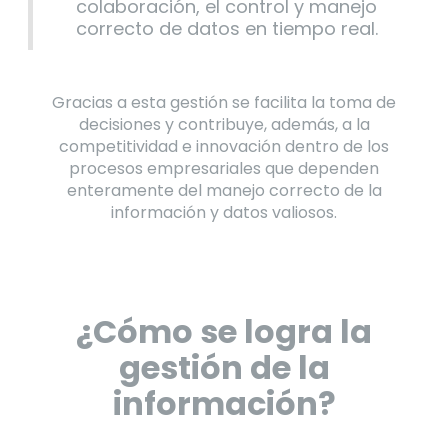
colaboración, el control y manejo
correcto de datos en tiempo real.
Gracias a esta gestión se facilita la toma de
decisiones y contribuye, además, a la
competitividad e innovación dentro de los
procesos empresariales que dependen
enteramente del manejo correcto de la
información y datos valiosos.
¿Cómo se logra la
gestión de la
información?