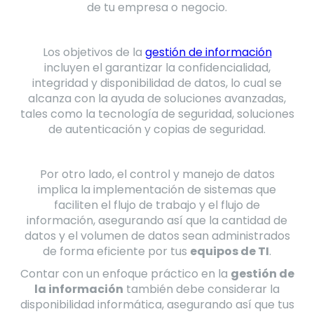
de tu empresa o negocio.
Los objetivos de la
gestión de información
incluyen el garantizar la confidencialidad,
integridad y disponibilidad de datos, lo cual se
alcanza con la ayuda de soluciones avanzadas,
tales como la tecnología de seguridad, soluciones
de autenticación y copias de seguridad.
Por otro lado, el control y manejo de datos
implica la implementación de sistemas que
faciliten el flujo de trabajo y el flujo de
información, asegurando así que la cantidad de
datos y el volumen de datos sean administrados
de forma eficiente por tus
equipos de TI
.
Contar con un enfoque práctico en la
gestión de
la información
también debe considerar la
disponibilidad informática, asegurando así que tus