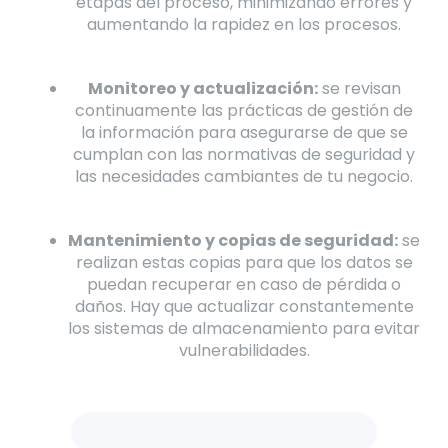
etapas del proceso, minimizando errores y
aumentando la rapidez en los procesos.
Monitoreo y actualización:
se revisan
continuamente las prácticas de gestión de
la información para asegurarse de que se
cumplan con las normativas de seguridad y
las necesidades cambiantes de tu negocio.
Mantenimiento y copias de seguridad:
se
realizan estas copias para que los datos se
puedan recuperar en caso de pérdida o
daños. Hay que actualizar constantemente
los sistemas de almacenamiento para evitar
vulnerabilidades.