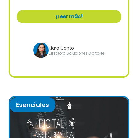
¡Leer más!
Kiara Canto
Directora Soluciones Digitales
Esenciales