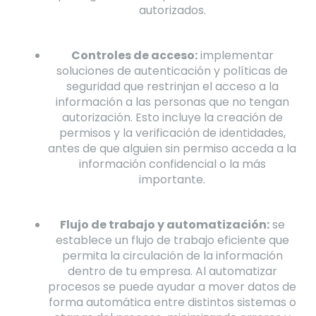
autorizados.
Controles de acceso:
implementar
soluciones de autenticación y políticas de
seguridad que restrinjan el acceso a la
información a las personas que no tengan
autorización. Esto incluye la creación de
permisos y la verificación de identidades,
antes de que alguien sin permiso acceda a la
información confidencial o la más
importante.
Flujo de trabajo y automatización:
se
establece un flujo de trabajo eficiente que
permita la circulación de la información
dentro de tu empresa. Al automatizar
procesos se puede ayudar a mover datos de
forma automática entre distintos sistemas o