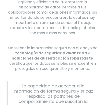
agilidad y eficiencia de tu empresa; la
disponibilidad de datos permite a tus
colaboradores tomar decisiones informadas, sin
importar dónde se encuentren, lo cual es muy
importante en un mundo donde el trabajo
remoto y las operaciones a distancia globales
son más y más comunes.
Mantener la información segura con el apoyo de
tecnología de seguridad avanzada
y
soluciones de autenticación robustas
te
certifica que los datos sensibles se encuentren
protegidos en cualquier sitio y momento.
La capacidad de acceder a la
información de forma segura y eficaz
respalda los patrones de
comportamiento que suscitan la