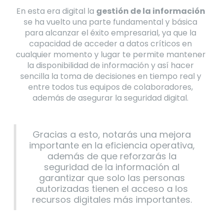
En esta era digital la
gestión de la información
se ha vuelto una parte fundamental y básica
para alcanzar el éxito empresarial, ya que la
capacidad de acceder a datos críticos en
cualquier momento y lugar te permite mantener
la disponibilidad de información y así hacer
sencilla la toma de decisiones en tiempo real y
entre todos tus equipos de colaboradores,
además de asegurar la seguridad digital.
Gracias a esto, notarás una mejora
importante en la eficiencia operativa,
además de que reforzarás la
seguridad de la información al
garantizar que solo las personas
autorizadas tienen el acceso a los
recursos digitales más importantes.