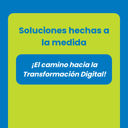
Soluciones hechas a
la medida
¡El camino hacia la
Transformación Digital!