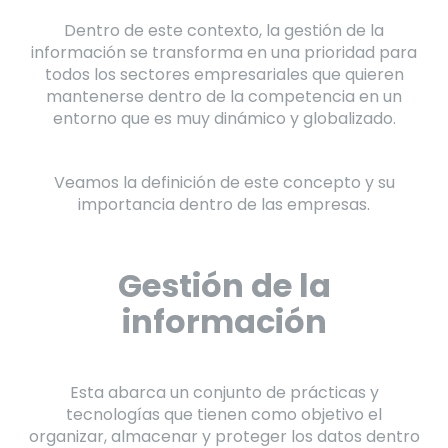
Dentro de este contexto, la gestión de la
información se transforma en una prioridad para
todos los sectores empresariales que quieren
mantenerse dentro de la competencia en un
entorno que es muy dinámico y globalizado.
Veamos la definición de este concepto y su
importancia dentro de las empresas.
Gestión de la
información
Esta abarca un conjunto de prácticas y
tecnologías que tienen como objetivo el
organizar, almacenar y proteger los datos dentro