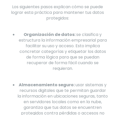
Los siguientes pasos explican cómo se puede
lograr esta práctica para mantener tus datos
protegidos:
Organización de datos:
se clasifica y
estructura la información empresarial para
facilitar su uso y acceso. Esto implica
concretar categorías y etiquetar los datos
de forma lógica para que se puedan
recuperar de forma fácil cuando se
requieran.
Almacenamiento seguro:
usar sistemas y
recursos digitales que te permitan guardar
la información en ubicaciones seguras, tanto
en servidores locales como en la nube,
garantiza que tus datos se encuentren
protegidos contra pérdidas o accesos no