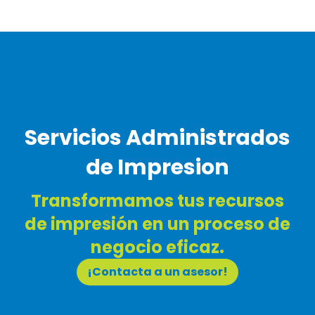
Servicios Administrados
de Impresion
Transformamos tus recursos
de impresión en un proceso de
negocio eficaz.
¡Contacta a un asesor!