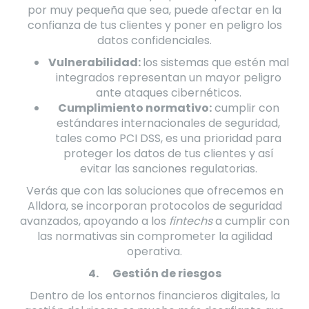
por muy pequeña que sea, puede afectar en la
confianza de tus clientes y poner en peligro los
datos confidenciales.
Vulnerabilidad:
los sistemas que estén mal
integrados representan un mayor peligro
ante ataques cibernéticos.
Cumplimiento normativo:
cumplir con
estándares internacionales de seguridad,
tales como PCI DSS, es una prioridad para
proteger los datos de tus clientes y así
evitar las sanciones regulatorias.
Verás que con las soluciones que ofrecemos en
Alldora, se incorporan protocolos de seguridad
avanzados, apoyando a los
fintechs
a cumplir con
las normativas sin comprometer la agilidad
operativa.
4.
Gestión de riesgos
Dentro de los entornos financieros digitales, la