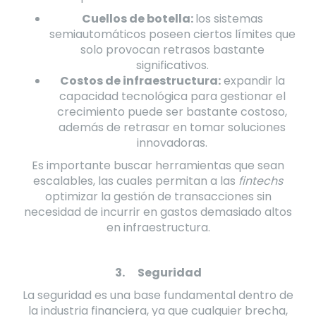
Cuellos de botella:
los sistemas
semiautomáticos poseen ciertos límites que
solo provocan retrasos bastante
significativos.
Costos de infraestructura:
expandir la
capacidad tecnológica para gestionar el
crecimiento puede ser bastante costoso,
además de retrasar en tomar soluciones
innovadoras.
Es importante buscar herramientas que sean
escalables, las cuales permitan a las
fintechs
optimizar la gestión de transacciones sin
necesidad de incurrir en gastos demasiado altos
en infraestructura.
3. Seguridad
La seguridad es una base fundamental dentro de
la industria financiera, ya que cualquier brecha,