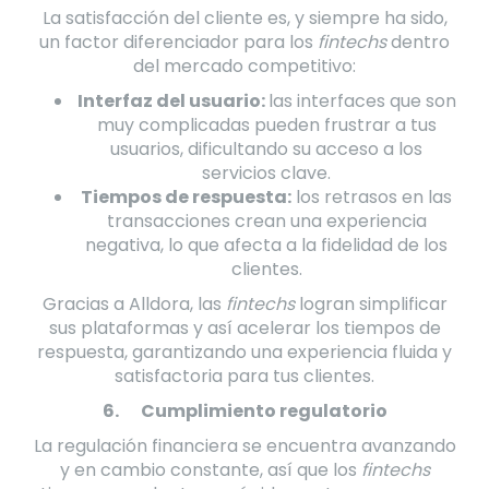
La satisfacción del cliente es, y siempre ha sido,
un factor diferenciador para los
fintechs
dentro
del mercado competitivo:
Interfaz del usuario:
las interfaces que son
muy complicadas pueden frustrar a tus
usuarios, dificultando su acceso a los
servicios clave.
Tiempos de respuesta:
los retrasos en las
transacciones crean una experiencia
negativa, lo que afecta a la fidelidad de los
clientes.
Gracias a Alldora, las
fintechs
logran simplificar
sus plataformas y así acelerar los tiempos de
respuesta, garantizando una experiencia fluida y
satisfactoria para tus clientes.
6.
Cumplimiento regulatorio
La regulación financiera se encuentra avanzando
y en cambio constante, así que los
fintechs