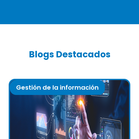
Blogs Destacados
Gestión de la información