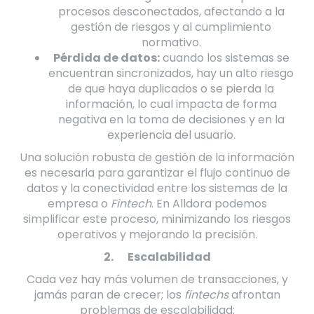
procesos desconectados, afectando a la
gestión de riesgos y al cumplimiento
normativo.
Pérdida de datos:
cuando los sistemas se
encuentran sincronizados, hay un alto riesgo
de que haya duplicados o se pierda la
información, lo cual impacta de forma
negativa en la toma de decisiones y en la
experiencia del usuario.
Una solución robusta de gestión de la información
es necesaria para garantizar el flujo continuo de
datos y la conectividad entre los sistemas de la
empresa o
Fintech
. En Alldora podemos
simplificar este proceso, minimizando los riesgos
operativos y mejorando la precisión.
2.
Escalabilidad
Cada vez hay más volumen de transacciones, y
jamás paran de crecer; los
fintechs
afrontan
problemas de escalabilidad: