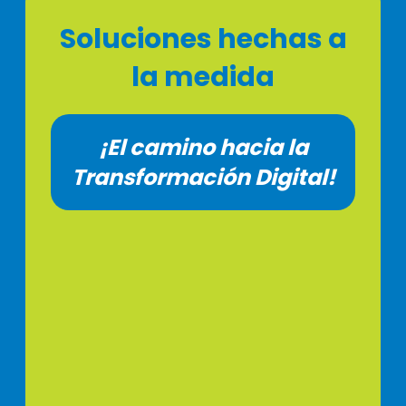
Soluciones hechas a
la medida
¡El camino hacia la
Transformación Digital!