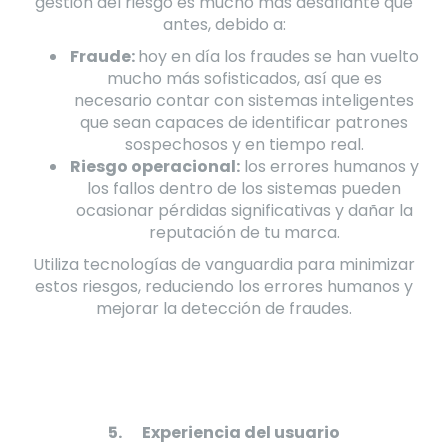
gestión del riesgo es mucho más desafiante que
antes, debido a:
Fraude:
hoy en día los fraudes se han vuelto
mucho más sofisticados, así que es
necesario contar con sistemas inteligentes
que sean capaces de identificar patrones
sospechosos y en tiempo real.
Riesgo operacional:
los errores humanos y
los fallos dentro de los sistemas pueden
ocasionar pérdidas significativas y dañar la
reputación de tu marca.
Utiliza tecnologías de vanguardia para minimizar
estos riesgos, reduciendo los errores humanos y
mejorar la detección de fraudes.
5.
Experiencia del usuario