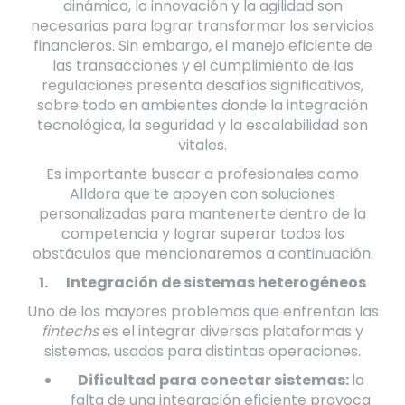
dinámico, la innovación y la agilidad son
necesarias para lograr transformar los servicios
financieros. Sin embargo, el manejo eficiente de
las transacciones y el cumplimiento de las
regulaciones presenta desafíos significativos,
sobre todo en ambientes donde la integración
tecnológica, la seguridad y la escalabilidad son
vitales.
Es importante buscar a profesionales como
Alldora que te apoyen con soluciones
personalizadas para mantenerte dentro de la
competencia y lograr superar todos los
obstáculos que mencionaremos a continuación.
1.
Integración de sistemas heterogéneos
Uno de los mayores problemas que enfrentan las
fintechs
es el integrar diversas plataformas y
sistemas, usados para distintas operaciones.
Dificultad para conectar sistemas:
la
falta de una integración eficiente provoca