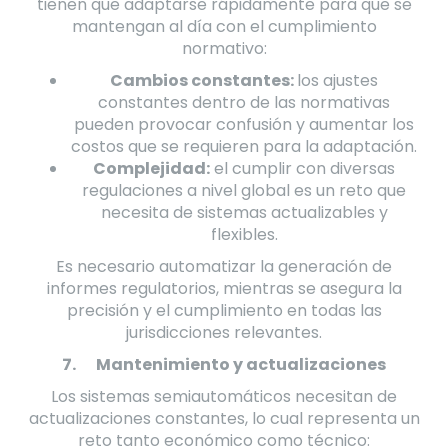
tienen que adaptarse rápidamente para que se
mantengan al día con el cumplimiento
normativo:
Cambios constantes:
los ajustes
constantes dentro de las normativas
pueden provocar confusión y aumentar los
costos que se requieren para la adaptación.
Complejidad:
el cumplir con diversas
regulaciones a nivel global es un reto que
necesita de sistemas actualizables y
flexibles.
Es necesario automatizar la generación de
informes regulatorios, mientras se asegura la
precisión y el cumplimiento en todas las
jurisdicciones relevantes.
7.
Mantenimiento y actualizaciones
Los sistemas semiautomáticos necesitan de
actualizaciones constantes, lo cual representa un
reto tanto económico como técnico: