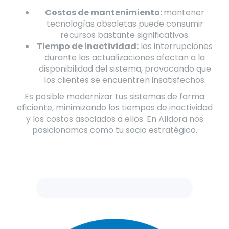
Costos de mantenimiento:
mantener
tecnologías obsoletas puede consumir
recursos bastante significativos.
Tiempo de inactividad:
las interrupciones
durante las actualizaciones afectan a la
disponibilidad del sistema, provocando que
los clientes se encuentren insatisfechos.
Es posible modernizar tus sistemas de forma
eficiente, minimizando los tiempos de inactividad
y los costos asociados a ellos. En Alldora nos
posicionamos como tu socio estratégico.