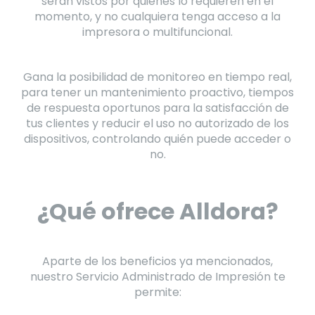
serán vistos por quienes lo requieren en el
momento, y no cualquiera tenga acceso a la
impresora o multifuncional.
Gana la posibilidad de monitoreo en tiempo real,
para tener un mantenimiento proactivo, tiempos
de respuesta oportunos para la satisfacción de
tus clientes y reducir el uso no autorizado de los
dispositivos, controlando quién puede acceder o
no.
¿Qué ofrece Alldora?
Aparte de los beneficios ya mencionados,
nuestro Servicio Administrado de Impresión te
permite: