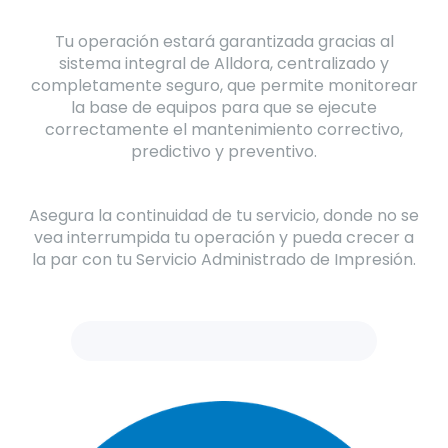
Tu operación estará garantizada gracias al
sistema integral de Alldora, centralizado y
completamente seguro, que permite monitorear
la base de equipos para que se ejecute
correctamente el mantenimiento correctivo,
predictivo y preventivo.
Asegura la continuidad de tu servicio, donde no se
vea interrumpida tu operación y pueda crecer a
la par con tu Servicio Administrado de Impresión.