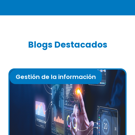
Blogs Destacados
Gestión de la información