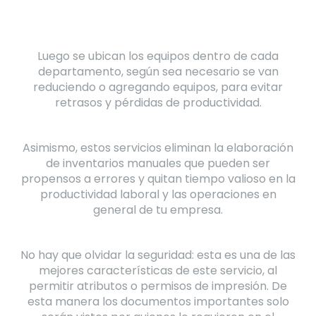
Luego se ubican los equipos dentro de cada
departamento, según sea necesario se van
reduciendo o agregando equipos, para evitar
retrasos y pérdidas de productividad.
Asimismo, estos servicios eliminan la elaboración
de inventarios manuales que pueden ser
propensos a errores y quitan tiempo valioso en la
productividad laboral y las operaciones en
general de tu empresa.
No hay que olvidar la seguridad: esta es una de las
mejores características de este servicio, al
permitir atributos o permisos de impresión. De
esta manera los documentos importantes solo