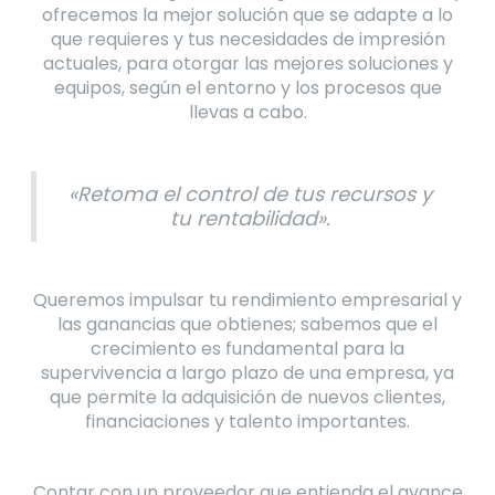
ofrecemos la mejor solución que se adapte a lo
que requieres y tus necesidades de impresión
actuales, para otorgar las mejores soluciones y
equipos, según el entorno y los procesos que
llevas a cabo.
«Retoma el control de tus recursos y
tu rentabilidad».
Queremos impulsar tu rendimiento empresarial y
las ganancias que obtienes; sabemos que el
crecimiento es fundamental para la
supervivencia a largo plazo de una empresa, ya
que permite la adquisición de nuevos clientes,
financiaciones y talento importantes.
Contar con un proveedor que entienda el avance