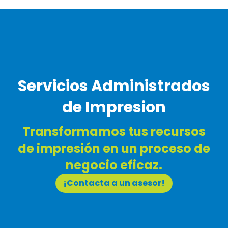
Servicios Administrados
de Impresion
Transformamos tus recursos
de impresión en un proceso de
negocio eficaz.
¡Contacta a un asesor!