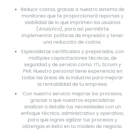
Reducir costos, gracias a nuestro sistema de
monitoreo que te proporcionará reportes y
visibilidad de lo que imprimen los usuarios
(
Analytics
), para así permitirte
implementar políticas de impresión y tener
una reducción de costos.
Especialistas certificados y preparados, con
múltiples capacitaciones técnicas, de
seguridad y de servicio como: ITL, Scrum y
PMI. Nuestro personal tiene experiencia en
todas las áreas de la industria para mejorar
la rentabilidad de tu empresa.
Con nuestro servicio mejoras los procesos,
gracias a que nuestros especialistas
analizan a detalle tus necesidades con un
enfoque técnico, administrativo y operativo,
para que logres agilizar tus procesos y
obtengas el éxito en tu modelo de negocio.