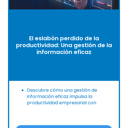
El eslabón perdido de la
productividad: Una gestión de la
información eficaz
Descubre cómo una gestión de
información eficaz impulsa la
productividad empresarial con
soluciones digitales integrales.