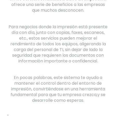
ofrece una serie de beneficios a las empresas
que muchos desconocen.
Para negocios donde la impresión está presente
día con día, junto con copias, faxes, escaneos,
etc., estos servicios pueden mejorar el
rendimiento de todos los equipos, aligerando la
carga del personal de TI, sin dejar de lado la
seguridad que requieren los documentos con
información importante o confidencial.
En pocas palabras, este sistema te ayuda a
mantener el control dentro del entorno de
impresión, convirtiéndose en una herramienta
fundamental para que tu empresa crezca,y se
desarrolle como esperas.