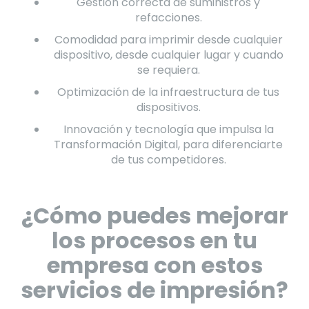
Gestión correcta de suministros y
refacciones.
Comodidad para imprimir desde cualquier
dispositivo, desde cualquier lugar y cuando
se requiera.
Optimización de la infraestructura de tus
dispositivos.
Innovación y tecnología que impulsa la
Transformación Digital, para diferenciarte
de tus competidores.
¿Cómo puedes mejorar
los procesos en tu
empresa con estos
servicios de impresión?