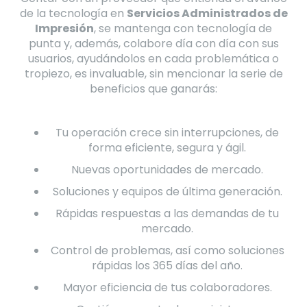
de la tecnología en
Servicios Administrados de
Impresión
, se mantenga con tecnología de
punta y, además, colabore día con día con sus
usuarios, ayudándolos en cada problemática o
tropiezo, es invaluable, sin mencionar la serie de
beneficios que ganarás:
Tu operación crece sin interrupciones, de
forma eficiente, segura y ágil.
Nuevas oportunidades de mercado.
Soluciones y equipos de última generación.
Rápidas respuestas a las demandas de tu
mercado.
Control de problemas, así como soluciones
rápidas los 365 días del año.
Mayor eficiencia de tus colaboradores.