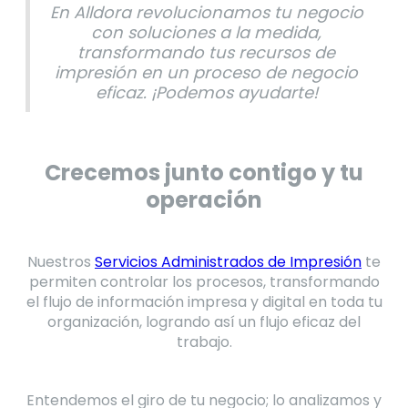
En Alldora revolucionamos tu negocio
con soluciones a la medida,
transformando tus recursos de
impresión en un proceso de negocio
eficaz. ¡Podemos ayudarte!
Crecemos junto contigo y tu
operación
Nuestros
Servicios Administrados de Impresión
te
permiten controlar los procesos, transformando
el flujo de información impresa y digital en toda tu
organización, logrando así un flujo eficaz del
trabajo.
Entendemos el giro de tu negocio; lo analizamos y