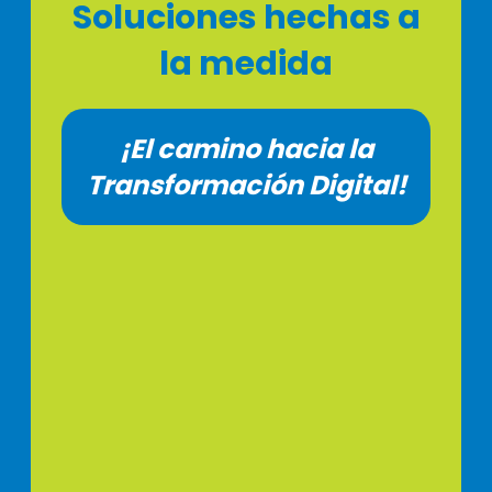
Soluciones hechas a
la medida
¡El camino hacia la
Transformación Digital!