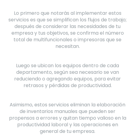
Lo primero que notarás al implementar estos
servicios es que se simplifican los flujos de trabajo;
después de considerar las necesidades de tu
empresa y tus objetivos, se confirma el número
total de multifuncionales o impresoras que se
necesitan.
Luego se ubican los equipos dentro de cada
departamento, según sea necesario se van
reduciendo o agregando equipos, para evitar
retrasos y pérdidas de productividad.
Asimismo, estos servicios eliminan la elaboración
de inventarios manuales que pueden ser
propensos a errores y quitan tiempo valioso en la
productividad laboral y las operaciones en
general de tu empresa.