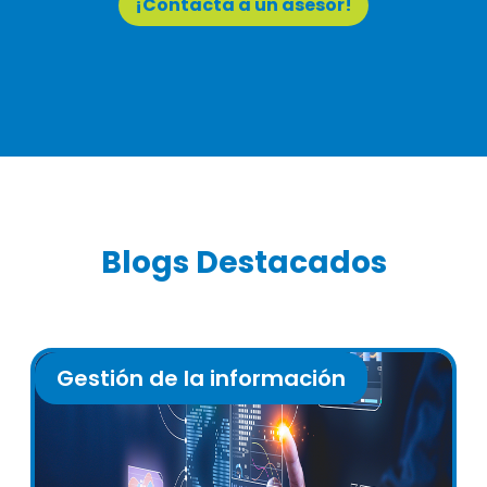
¡Contacta a un asesor!
Blogs Destacados
Gestión de la información