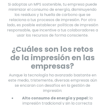
Si adoptas un MPS sostenible, tu empresa puede
minimizar el consumo de energía, disminuyendo
los residuos y la huella de carbono que se
relaciona a tus procesos de impresión. Por otro
lado, es posible establecer políticas de impresión
responsable, que incentive a tus colaboradores a
usar los recursos de forma consciente.
¿Cuáles son los retos
de la impresión en las
empresas?
Aunque la tecnología ha avanzado bastante en
este medio, tristemente, diversas empresas aún
se encaran con desafíos en la gestión de
impresión:
Alto consumo de energía y papel:
la
impresión tradicional y sin la correcta