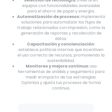
Selección de tecnología:
invierte en
equipos con funcionalidades avanzadas
para el ahorro de papel y energía.
Automatización de procesos:
implementa
soluciones para automatizar los flujos de
trabajo relacionados con impresión, como la
generación de reportes y recolección de
datos.
Capacitación y concienciación:
establece políticas internas que incentiven
el uso correcto de recursos, promoviendo la
sostenibilidad.
Monitoreo y mejora continua:
usa
herramientas de análisis y seguimiento para
medir el impacto de tus estrategias.
Optimiza y ajusta tus procesos de forma
continua.