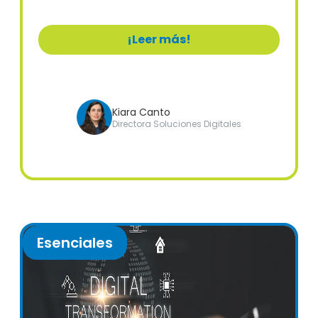
¡Leer más!
Kiara Canto
Directora Soluciones Digitales
Esenciales