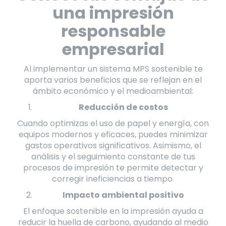
una impresión
responsable
empresarial
Al implementar un sistema MPS sostenible te
aporta varios beneficios que se reflejan en el
ámbito económico y el medioambiental:
Reducción de costos
Cuando optimizas el uso de papel y energía, con
equipos modernos y eficaces, puedes minimizar
gastos operativos significativos. Asimismo, el
análisis y el seguimiento constante de tus
procesos de impresión te permite detectar y
corregir ineficiencias a tiempo.
Impacto ambiental positivo
El enfoque sostenible en la impresión ayuda a
reducir la huella de carbono, ayudando al medio