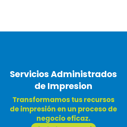
Servicios Administrados
de Impresion
Transformamos tus recursos
de impresión en un proceso de
negocio eficaz.