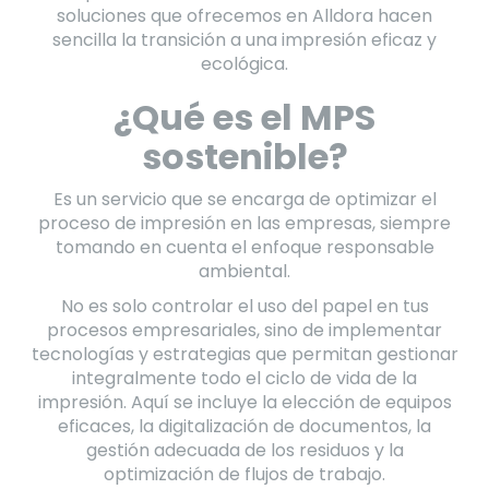
soluciones que ofrecemos en Alldora hacen
sencilla la transición a una impresión eficaz y
ecológica.
¿Qué es el MPS
sostenible?
Es un servicio que se encarga de optimizar el
proceso de impresión en las empresas, siempre
tomando en cuenta el enfoque responsable
ambiental.
No es solo controlar el uso del papel en tus
procesos empresariales, sino de implementar
tecnologías y estrategias que permitan gestionar
integralmente todo el ciclo de vida de la
impresión. Aquí se incluye la elección de equipos
eficaces, la digitalización de documentos, la
gestión adecuada de los residuos y la
optimización de flujos de trabajo.