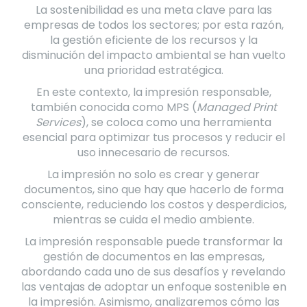
La sostenibilidad es una meta clave para las
empresas de todos los sectores; por esta razón,
la gestión eficiente de los recursos y la
disminución del impacto ambiental se han vuelto
una prioridad estratégica.
En este contexto, la impresión responsable,
también conocida como MPS (
Managed Print
Services
), se coloca como una herramienta
esencial para optimizar tus procesos y reducir el
uso innecesario de recursos.
La impresión no solo es crear y generar
documentos, sino que hay que hacerlo de forma
consciente, reduciendo los costos y desperdicios,
mientras se cuida el medio ambiente.
La impresión responsable puede transformar la
gestión de documentos en las empresas,
abordando cada uno de sus desafíos y revelando
las ventajas de adoptar un enfoque sostenible en
la impresión. Asimismo, analizaremos cómo las