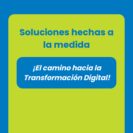
Soluciones hechas a
la medida
¡El camino hacia la
Transformación Digital!