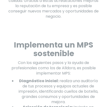
calidad. Gracias a estas acreditaciones mejoras
la reputación de tu empresa y es posible
conseguir nuevos mercados y oportunidades de
negocio.
Implementa un MPS
sostenible
Con los siguientes pasos y la ayuda de
profesionales como los de Alldora, es posible
implementar MPS:
Diagnóstico inicial:
realiza una auditoría
de tus procesos y equipos actuales de
impresión, identificando cuellos de botella,
grandes consumos y oportunidades de
mejora.