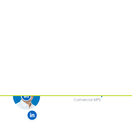
Juan Carlos Ayala
Comercial MPS