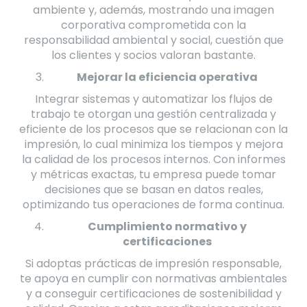
ambiente y, además, mostrando una imagen
corporativa comprometida con la
responsabilidad ambiental y social, cuestión que
los clientes y socios valoran bastante.
Mejorar la eficiencia operativa
Integrar sistemas y automatizar los flujos de
trabajo te otorgan una gestión centralizada y
eficiente de los procesos que se relacionan con la
impresión, lo cual minimiza los tiempos y mejora
la calidad de los procesos internos. Con informes
y métricas exactas, tu empresa puede tomar
decisiones que se basan en datos reales,
optimizando tus operaciones de forma continua.
Cumplimiento normativo y
certificaciones
Si adoptas prácticas de impresión responsable,
te apoya en cumplir con normativas ambientales
y a conseguir certificaciones de sostenibilidad y