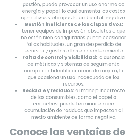
gestión, puede provocar un uso enorme de
energía y papel, lo cual aumenta los costos
operativos y el impacto ambiental negativo.
Gestión ineficiente de los dispositivos:
tener equipos de impresión obsoletos o que
no estén bien configurados puede ocasionar
fallos habituales, un gran desperdicio de
recursos y gastos altos en mantenimiento.
Falta de control y visibilidad:
la ausencia
de métricas y sistemas de seguimiento
complica el identificar áreas de mejora, lo
que ocasiona un uso inadecuado de los
recursos.
Reciclaje y residuos:
el manejo incorrecto
de los consumibles, como el papel o
cartuchos, puede terminar en una
acumulación de residuos que impactan al
medio ambiente de forma negativa.
Conoce las ventajas de