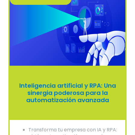
Inteligencia artificial y RPA: Una
sinergia poderosa para la
automatización avanzada
Transforma tu empresa con IA y RPA: