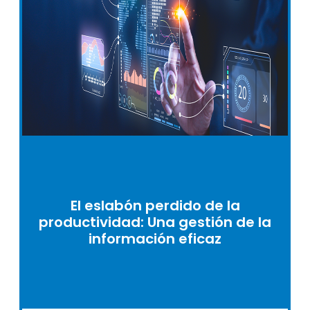
El eslabón perdido de la
productividad: Una gestión de la
información eficaz