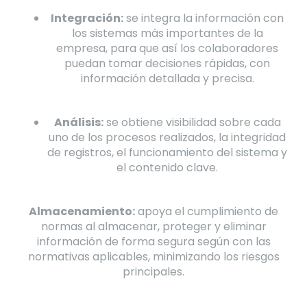
Integración:
se integra la información con
los sistemas más importantes de la
empresa, para que así los colaboradores
puedan tomar decisiones rápidas, con
información detallada y precisa.
Análisis:
se obtiene visibilidad sobre cada
uno de los procesos realizados, la integridad
de registros, el funcionamiento del sistema y
el contenido clave.
Almacenamiento:
apoya el cumplimiento de
normas al almacenar, proteger y eliminar
información de forma segura según con las
normativas aplicables, minimizando los riesgos
principales.