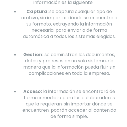
información es la siguiente:
Captura:
se captura cualquier tipo de
archivo, sin importar dónde se encuentre o
su formato, extrayendo la información
necesaria, para enviarla de forma
automática a todos los sistemas elegidos.
Gestión:
se administran los documentos,
datos y procesos en un solo sistema, de
manera que la información pueda fluir sin
complicaciones en toda la empresa.
Acceso:
la información se encontrará de
forma inmediata para los colaboradores
que la requieran, sin importar dónde se
encuentren, podrán acceder al contenido
de forma simple.