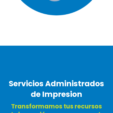
Servicios Administrados
de Impresion
Transformamos tus recursos