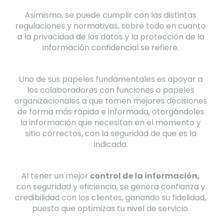
Asimismo, se puede cumplir con las distintas
regulaciones y normativas, sobre todo en cuanto
a la privacidad de los datos y la protección de la
información confidencial se refiere.
Uno de sus papeles fundamentales es apoyar a
los colaboradores con funciones o papeles
organizacionales a que tomen mejores decisiones
de forma más rápida e informada, otorgándoles
la información que necesitan en el momento y
sitio correctos, con la seguridad de que es la
indicada.
Al tener un mejor
control de la información,
con seguridad y eficiencia, se genera confianza y
credibilidad con los clientes, ganando su fidelidad,
puesto que optimizas tu nivel de servicio.