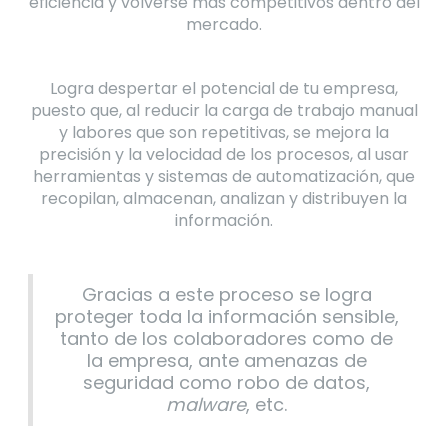
eficiencia y volverse más competitivos dentro del
mercado.
Logra despertar el potencial de tu empresa,
puesto que, al reducir la carga de trabajo manual
y labores que son repetitivas, se mejora la
precisión y la velocidad de los procesos, al usar
herramientas y sistemas de automatización, que
recopilan, almacenan, analizan y distribuyen la
información.
Gracias a este proceso se logra
proteger toda la información sensible,
tanto de los colaboradores como de
la empresa, ante amenazas de
seguridad como robo de datos,
malware
, etc.