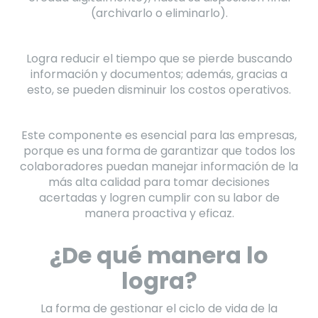
(archivarlo o eliminarlo).
Logra reducir el tiempo que se pierde buscando
información y documentos; además, gracias a
esto, se pueden disminuir los costos operativos.
Este componente es esencial para las empresas,
porque es una forma de garantizar que todos los
colaboradores puedan manejar información de la
más alta calidad para tomar decisiones
acertadas y logren cumplir con su labor de
manera proactiva y eficaz.
¿De qué manera lo
logra?
La forma de gestionar el ciclo de vida de la