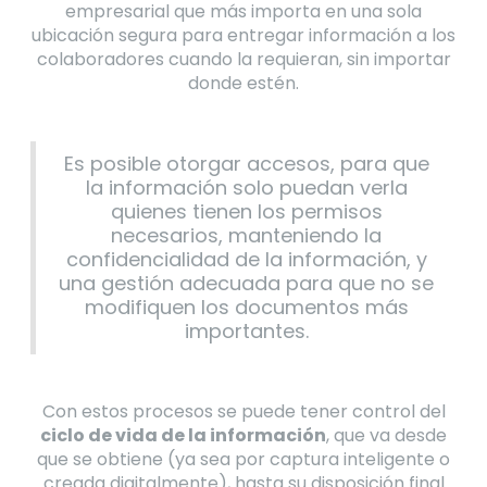
empresarial que más importa en una sola
ubicación segura para entregar información a los
colaboradores cuando la requieran, sin importar
donde estén.
Es posible otorgar accesos, para que
la información solo puedan verla
quienes tienen los permisos
necesarios, manteniendo la
confidencialidad de la información, y
una gestión adecuada para que no se
modifiquen los documentos más
importantes.
Con estos procesos se puede tener control del
ciclo de vida de la información
, que va desde
que se obtiene (ya sea por captura inteligente o
creada digitalmente), hasta su disposición final