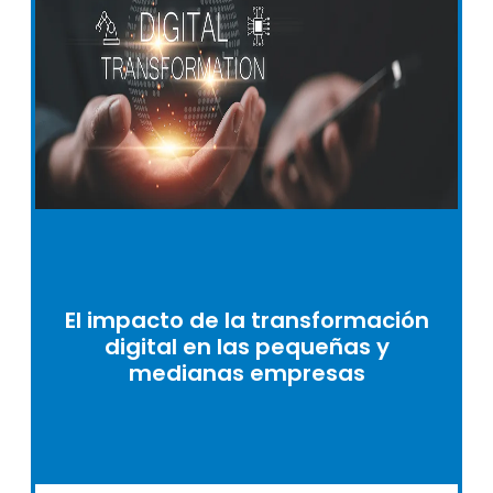
El impacto de la transformación
digital en las pequeñas y
medianas empresas