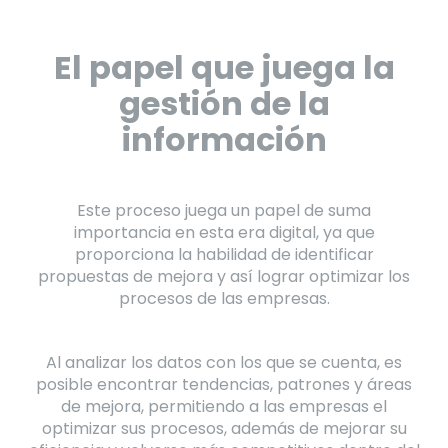
El papel que juega la
gestión de la
información
Este proceso juega un papel de suma
importancia en esta era digital, ya que
proporciona la habilidad de identificar
propuestas de mejora y así lograr optimizar los
procesos de las empresas.
Al analizar los datos con los que se cuenta, es
posible encontrar tendencias, patrones y áreas
de mejora, permitiendo a las empresas el
optimizar sus procesos, además de mejorar su