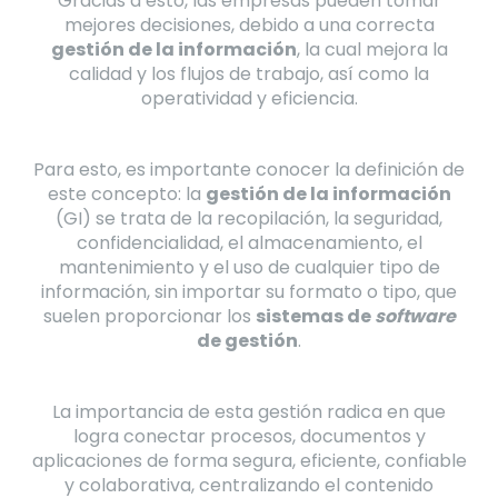
Gracias a esto, las empresas pueden tomar
mejores decisiones, debido a una correcta
gestión de la información
, la cual mejora la
calidad y los flujos de trabajo, así como la
operatividad y eficiencia.
Para esto, es importante conocer la definición de
este concepto: la
gestión de la información
(GI) se trata de la recopilación, la seguridad,
confidencialidad, el almacenamiento, el
mantenimiento y el uso de cualquier tipo de
información, sin importar su formato o tipo, que
suelen proporcionar los
sistemas de
software
de gestión
.
La importancia de esta gestión radica en que
logra conectar procesos, documentos y
aplicaciones de forma segura, eficiente, confiable
y colaborativa, centralizando el contenido