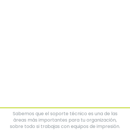
Juan Carlos Ayala
Comercial MPS
Sabemos que el soporte técnico es una de las
áreas más importantes para tu organización,
sobre todo si trabajas con equipos de impresión.