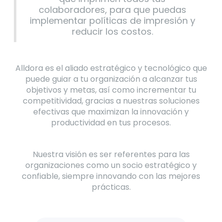
colaboradores, para que puedas
implementar políticas de impresión y
reducir los costos.
Alldora es el aliado estratégico y tecnológico que
puede guiar a tu organización a alcanzar tus
objetivos y metas, así como incrementar tu
competitividad, gracias a nuestras soluciones
efectivas que maximizan la innovación y
productividad en tus procesos.
Nuestra visión es ser referentes para las
organizaciones como un socio estratégico y
confiable, siempre innovando con las mejores
prácticas.