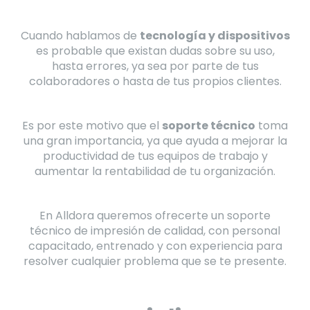
Cuando hablamos de
tecnología y dispositivos
es probable que existan dudas sobre su uso,
hasta errores, ya sea por parte de tus
colaboradores o hasta de tus propios clientes.
Es por este motivo que el
soporte técnico
toma
una gran importancia, ya que ayuda a mejorar la
productividad de tus equipos de trabajo y
aumentar la rentabilidad de tu organización.
En Alldora queremos ofrecerte un soporte
técnico de impresión de calidad, con personal
capacitado, entrenado y con experiencia para
resolver cualquier problema que se te presente.