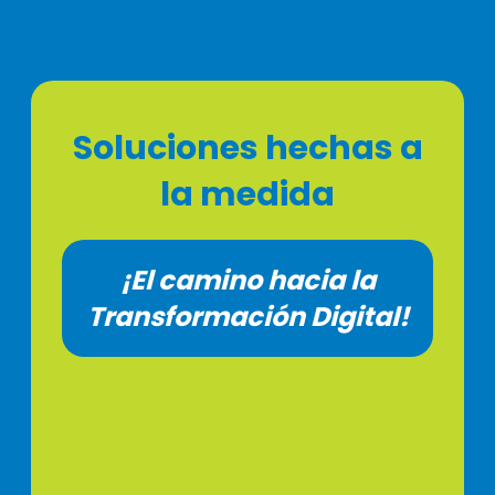
Soluciones hechas a
la medida
¡El camino hacia la
Transformación Digital!