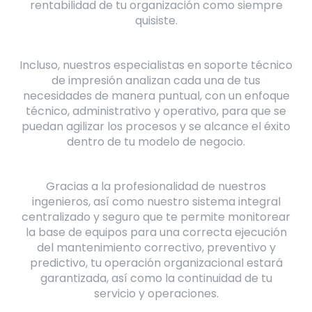
rentabilidad de tu organización como siempre
quisiste.
Incluso, nuestros especialistas en soporte técnico
de impresión analizan cada una de tus
necesidades de manera puntual, con un enfoque
técnico, administrativo y operativo, para que se
puedan agilizar los procesos y se alcance el éxito
dentro de tu modelo de negocio.
Gracias a la profesionalidad de nuestros
ingenieros, así como nuestro sistema integral
centralizado y seguro que te permite monitorear
la base de equipos para una correcta ejecución
del mantenimiento correctivo, preventivo y
predictivo, tu operación organizacional estará
garantizada, así como la continuidad de tu
servicio y operaciones.