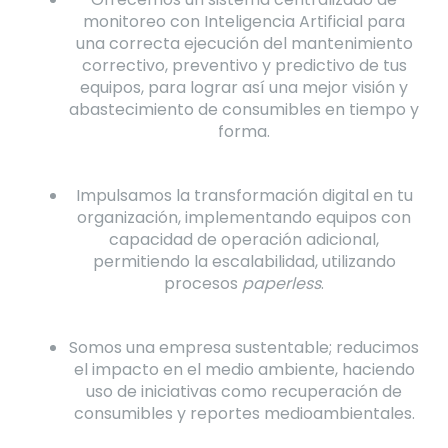
monitoreo con Inteligencia Artificial para
una correcta ejecución del mantenimiento
correctivo, preventivo y predictivo de tus
equipos, para lograr así una mejor visión y
abastecimiento de consumibles en tiempo y
forma.
Impulsamos la transformación digital en tu
organización, implementando equipos con
capacidad de operación adicional,
permitiendo la escalabilidad, utilizando
procesos
paperless
.
Somos una empresa sustentable; reducimos
el impacto en el medio ambiente, haciendo
uso de iniciativas como recuperación de
consumibles y reportes medioambientales.