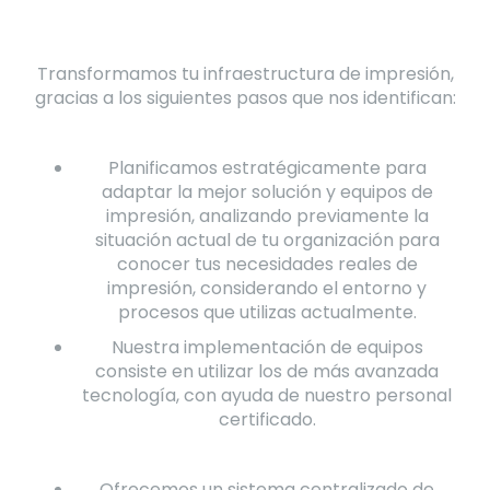
Transformamos tu infraestructura de impresión,
gracias a los siguientes pasos que nos identifican:
Planificamos estratégicamente para
adaptar la mejor solución y equipos de
impresión, analizando previamente la
situación actual de tu organización para
conocer tus necesidades reales de
impresión, considerando el entorno y
procesos que utilizas actualmente.
Nuestra implementación de equipos
consiste en utilizar los de más avanzada
tecnología, con ayuda de nuestro personal
certificado.
Ofrecemos un sistema centralizado de