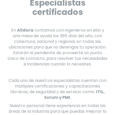
Especialistas
certificados
En
Alldora
contamos con ingenieros en sitio y
una mesa de ayuda los 365 días del año, con
cobertura, nacional y regional, en todas las
ubicaciones para que no detengas tu operación.
Estarán al pendiente de proveerte un punto
único de contacto, para resolver tus necesidades
e incidencias cuando lo necesites.
Cada uno de nuestros especialistas cuentan con
múltiples certificaciones y capacitaciones
técnicas, de seguridad y de servicio como:
ITIL,
Scrum y PMI.
Nuestro personal tiene experiencia en todas las
áreas de la industria para que puedas mejorar la