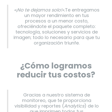
«¡No te dejamos solo!».
Te entregamos
un mayor rendimiento en tus
procesos a un menor costo,
ofreciéndote el paquete completo:
tecnología, soluciones y servicios de
imagen; todo lo necesario para que tu
organización triunfe.
¿Cómo logramos
reducir tus costos?
Gracias a nuestro sistema de
monitoreo, que te proporciona
visibilidad y reportes (
Analytics
) de lo
que imprimen todos tus