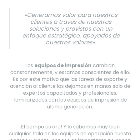
«Generamos valor para nuestros
clientes a través de nuestras
soluciones y provistos con un
enfoque estratégico, apoyados de
nuestros valores».
Los
equipos de impresión
cambian
constantemente, y estamos conscientes de ello.
Es por este motivo que las tareas de soporte y
atención al cliente las dejamos en manos solo de
expertos capacitados y profesionales,
familiarizados con los equipos de impresión de
última generación.
¡El tiempo es oro! Y lo sabemos muy bien;
cualquier falla en los equipos de operación cuesta