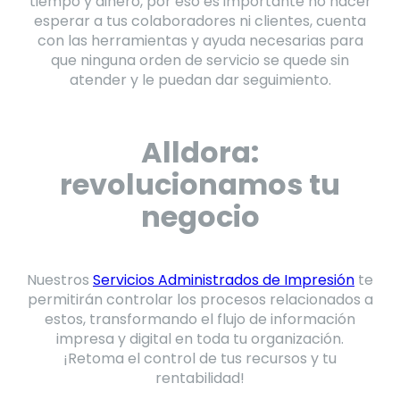
tiempo y dinero, por eso es importante no hacer
esperar a tus colaboradores ni clientes, cuenta
con las herramientas y ayuda necesarias para
que ninguna orden de servicio se quede sin
atender y le puedan dar seguimiento.
Alldora:
revolucionamos tu
negocio
Nuestros
Servicios Administrados de Impresión
te
permitirán controlar los procesos relacionados a
estos, transformando el flujo de información
impresa y digital en toda tu organización.
¡Retoma el control de tus recursos y tu
rentabilidad!