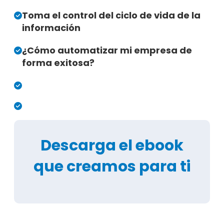
Toma el control del ciclo de vida de la
información
¿Cómo automatizar mi empresa de
forma exitosa?
Descarga el ebook
que creamos para ti