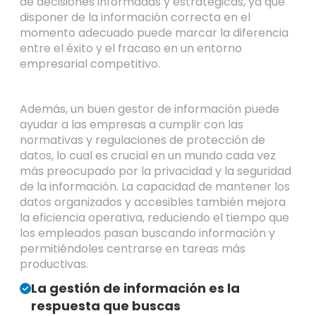
de decisiones informadas y estratégicas, ya que
disponer de la información correcta en el
momento adecuado puede marcar la diferencia
entre el éxito y el fracaso en un entorno
empresarial competitivo.
Además, un buen gestor de información puede
ayudar a las empresas a cumplir con las
normativas y regulaciones de protección de
datos, lo cual es crucial en un mundo cada vez
más preocupado por la privacidad y la seguridad
de la información. La capacidad de mantener los
datos organizados y accesibles también mejora
la eficiencia operativa, reduciendo el tiempo que
los empleados pasan buscando información y
permitiéndoles centrarse en tareas más
productivas.
La gestión de información es la
respuesta que buscas