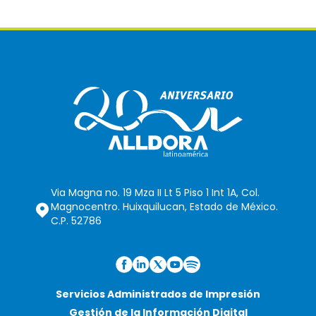
Via Magna no. 19 Mza II Lt 5 Piso 1 Int 1A, Col.
Magnocentro. Huixquilucan, Estado de México.
C.P. 52786
Servicios Administrados de Impresión
Gestión de la Información Digital