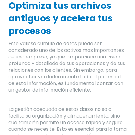
Optimiza tus archivos
antiguos y acelera tus
procesos
Este valioso cúmulo de datos puede ser
considerado uno de los activos más importantes
de una empresa, ya que proporciona una visión
profunda y detallada de sus operaciones y de sus
relaciones con los clientes. Sin embargo, para
aprovechar verdaderamente todo el potencial
de esta información, es fundamental contar con
un gestor de información eficiente.
La gestión adecuada de estos datos no solo
facilita su organización y almacenamiento, sino
que también permite un acceso rápido y seguro
cuando se necesite. Esto es esencial para la toma