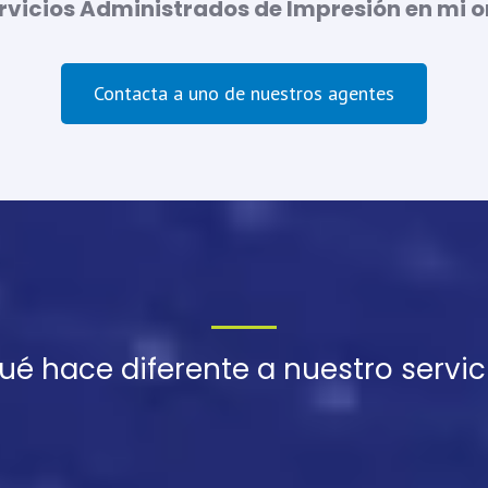
rvicios Administrados de Impresión en mi 
Contacta a uno de nuestros agentes
ué hace diferente a nuestro servic