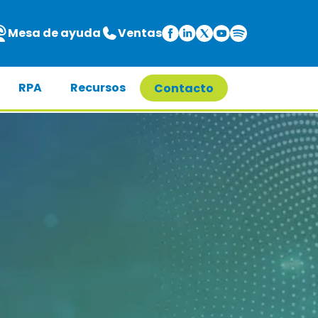
Mesa de ayuda
Ventas
RPA
Recursos
Contacto