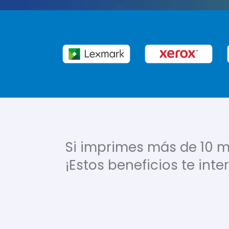
Si imprimes más de 10 m
¡Estos beneficios te inte