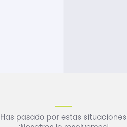
¿Has pasado por estas situaciones