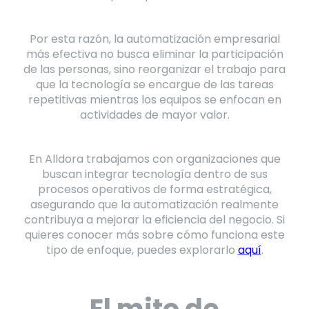
Por esta razón, la automatización empresarial
más efectiva no busca eliminar la participación
de las personas, sino reorganizar el trabajo para
que la tecnología se encargue de las tareas
repetitivas mientras los equipos se enfocan en
actividades de mayor valor.
En Alldora trabajamos con organizaciones que
buscan integrar tecnología dentro de sus
procesos operativos de forma estratégica,
asegurando que la automatización realmente
contribuya a mejorar la eficiencia del negocio. Si
quieres conocer más sobre cómo funciona este
tipo de enfoque, puedes explorarlo
aquí
.
El mito de