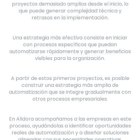
proyectos demasiado amplios desde el inicio, lo
que puede generar complejidad técnica y
retrasos en la implementación.
Una estrategia más efectiva consiste en iniciar
con procesos específicos que puedan
automatizarse rápidamente y generar beneficios
visibles para la organización.
A partir de estos primeros proyectos, es posible
construir una estrategia más amplia de
automatización que se integre gradualmente con
otros procesos empresariales.
En Alldora acompañamos a las empresas en este
proceso, ayudándolas a identificar oportunidades
reales de automatización y a diseñar soluciones
alineadas con sus necesidades operativas.