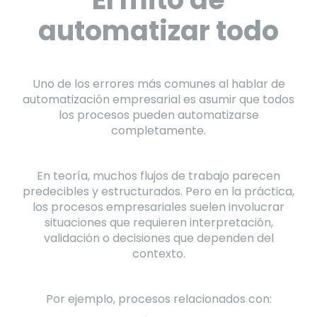
automatizar todo
Uno de los errores más comunes al hablar de
automatización empresarial es asumir que todos
los procesos pueden automatizarse
completamente.
En teoría, muchos flujos de trabajo parecen
predecibles y estructurados. Pero en la práctica,
los procesos empresariales suelen involucrar
situaciones que requieren interpretación,
validación o decisiones que dependen del
contexto.
Por ejemplo, procesos relacionados con: