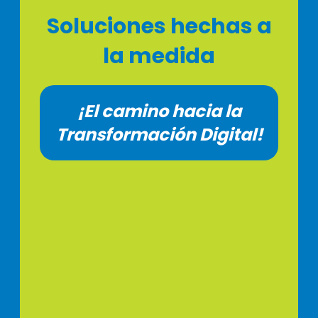
Soluciones hechas a
la medida
¡El camino hacia la
Transformación Digital!