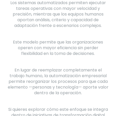
Los sistemas automatizados permiten ejecutar
tareas operativas con mayor velocidad y
precisión, mientras que los equipos humanos
aportan análisis, criterio y capacidad de
adaptación frente a escenarios complejos.
Este modelo permite que las organizaciones
operen con mayor eficiencia sin perder
flexibilidad en la toma de decisiones.
En lugar de reemplazar completamente el
trabajo humano, la automatización empresarial
permite reorganizar los procesos para que cada
elemento —personas y tecnología— aporte valor
dentro de la operación.
Si quieres explorar cómo este enfoque se integra
dentro de iniciativas de transformación digital