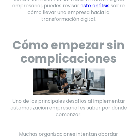
empresarial, puedes revisar
este análisis
sobre
cómo llevar una empresa hacia la
transformación digital.
Cómo empezar sin
complicaciones
Uno de los principales desafíos al implementar
automatización empresarial es saber por dónde
comenzar.
Muchas organizaciones intentan abordar