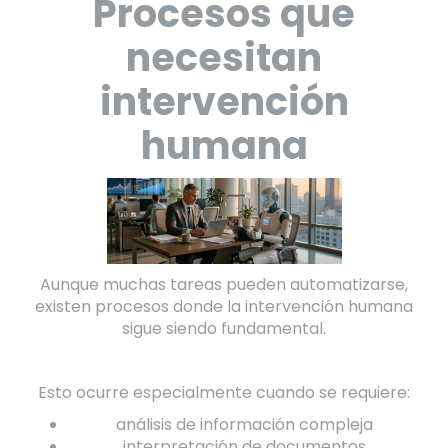
Procesos que
necesitan
intervención
humana
Aunque muchas tareas pueden automatizarse,
existen procesos donde la intervención humana
sigue siendo fundamental.
Esto ocurre especialmente cuando se requiere:
análisis de información compleja
interpretación de documentos