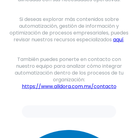
Si deseas explorar más contenidos sobre
automatización, gestión de información y
optimización de procesos empresariales, puedes
revisar nuestros recursos especializados
aquí
.
También puedes ponerte en contacto con
nuestro equipo para analizar cómo integrar
automatización dentro de los procesos de tu
organización:
https://www.alldora.com.mx/contacto