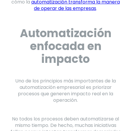
cómo la
automatización transforma la manera
de operar de las empresas
.
Automatización
enfocada en
impacto
Uno de los principios más importantes de la
automatización empresarial es priorizar
procesos que generen impacto real en la
operación.
No todos los procesos deben automatizarse al
mismo tiempo. De hecho, muchas iniciativas