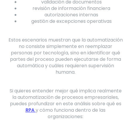
validación de documentos
revisión de información financiera
autorizaciones internas
gestión de excepciones operativas
Estos escenarios muestran que la automatización
no consiste simplemente en reemplazar
personas por tecnología, sino en identificar qué
partes del proceso pueden ejecutarse de forma
automática y cuáles requieren supervisión
humana.
Si quieres entender mejor qué implica realmente
la automatización de procesos empresariales,
puedes profundizar en este análisis sobre qué es
RPA
y cómo funciona dentro de las
organizaciones: