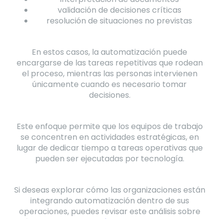
validación de decisiones críticas
resolución de situaciones no previstas
En estos casos, la automatización puede
encargarse de las tareas repetitivas que rodean
el proceso, mientras las personas intervienen
únicamente cuando es necesario tomar
decisiones.
Este enfoque permite que los equipos de trabajo
se concentren en actividades estratégicas, en
lugar de dedicar tiempo a tareas operativas que
pueden ser ejecutadas por tecnología.
Si deseas explorar cómo las organizaciones están
integrando automatización dentro de sus
operaciones, puedes revisar este análisis sobre