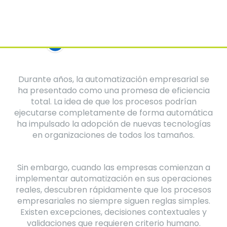
Joselinne Díaz
MKT Digital | IA & RPA aplicada a
negocios
Durante años, la automatización empresarial se
ha presentado como una promesa de eficiencia
total. La idea de que los procesos podrían
ejecutarse completamente de forma automática
ha impulsado la adopción de nuevas tecnologías
en organizaciones de todos los tamaños.
Sin embargo, cuando las empresas comienzan a
implementar automatización en sus operaciones
reales, descubren rápidamente que los procesos
empresariales no siempre siguen reglas simples.
Existen excepciones, decisiones contextuales y
validaciones que requieren criterio humano.