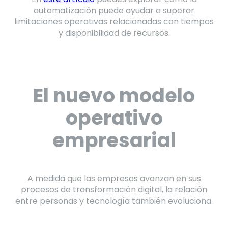
automatización puede ayudar a superar
limitaciones operativas relacionadas con tiempos
y disponibilidad de recursos.
El nuevo modelo
operativo
empresarial
A medida que las empresas avanzan en sus
procesos de transformación digital, la relación
entre personas y tecnología también evoluciona.