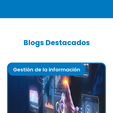
Blogs Destacados
Gestión de la información