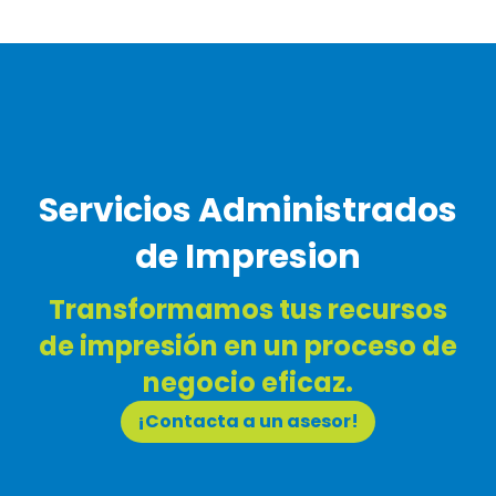
Servicios Administrados
de Impresion
Transformamos tus recursos
de impresión en un proceso de
negocio eficaz.
¡Contacta a un asesor!