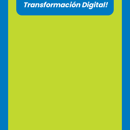
Transformación Digital!