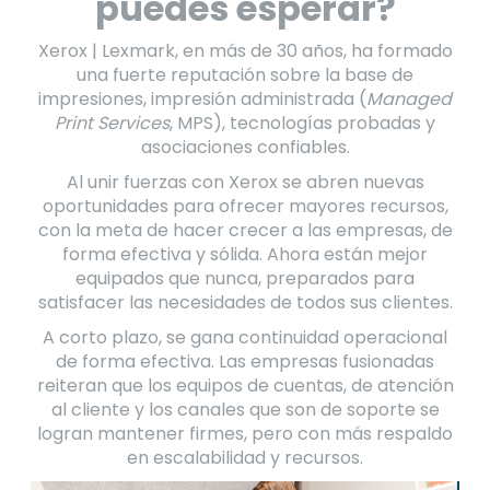
puedes esperar?
Xerox | Lexmark, en más de 30 años, ha formado
una fuerte reputación sobre la base de
impresiones, impresión administrada (
Managed
Print Services
, MPS), tecnologías probadas y
asociaciones confiables.
Al unir fuerzas con Xerox se abren nuevas
oportunidades para ofrecer mayores recursos,
con la meta de hacer crecer a las empresas, de
forma efectiva y sólida. Ahora están mejor
equipados que nunca, preparados para
satisfacer las necesidades de todos sus clientes.
A corto plazo, se gana continuidad operacional
de forma efectiva. Las empresas fusionadas
reiteran que los equipos de cuentas, de atención
al cliente y los canales que son de soporte se
logran mantener firmes, pero con más respaldo
en escalabilidad y recursos.