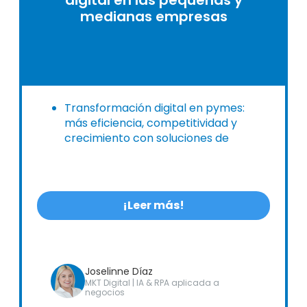
medianas empresas
Transformación digital en pymes:
más eficiencia, competitividad y
crecimiento con soluciones de
digitalización de Alldora.
¡Leer más!
Joselinne Díaz
MKT Digital | IA & RPA aplicada a
negocios