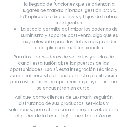
la llegada de funciones que se orientan a
lugares de trabajo híbridos: gestión
cloud
,
IoT aplicado a dispositivos y flujos de trabajo
inteligentes.
La escala permite optimizar las cadenas de
suministro y soporte postventa, algo que es
muy relevante para las flotas más grandes
o despliegues multifuncionales.
Para los proveedores de servicios y socios de
canal, esta fusión abre las puertas de las
oportunidades. Eso sí, esta integración técnica y
comercial necesita de una correcta planificación
para evitar las interrupciones en proyectos que
se encuentren en curso.
Así que, como clientes de Lexmark, seguirán
disfrutando de sus productos, servicios y
soluciones, pero ahora con un mejor nivel, debido
al poder de la tecnología que otorga Xerox.