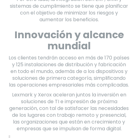
sistemas de cumplimiento se tiene que planificar
con el objetivo de minimizar los riesgos y
aumentar los beneficios.
Innovación y alcance
mundial
Los clientes tendrán acceso en más de 170 países
y 125 instalaciones de distribución y fabricación
en todo el mundo, además de a los dispositivos y
soluciones de primera categoría, simplificando
las operaciones empresariales más complicadas.
Lexmark y Xerox aceleran juntos la inversión en
soluciones de TI e impresión de próxima
generación, con tal de satisfacer las necesidades
de los lugares con trabajo remoto y presencial,
las organizaciones que están en crecimiento y
empresas que se impulsan de forma digital.