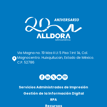
Via Magna no. 19 Mza II Lt 5 Piso 1 Int 1A, Col.
Magnocentro. Huixquilucan, Estado de México.
C.P. 52786
Servicios Administrados de Impresión
Gestión de la Información Digital
RPA
Recursos