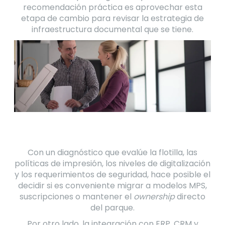
recomendación práctica es aprovechar esta
etapa de cambio para revisar la estrategia de
infraestructura documental que se tiene.
Con un diagnóstico que evalúe la flotilla, las
políticas de impresión, los niveles de digitalización
y los requerimientos de seguridad, hace posible el
decidir si es conveniente migrar a modelos MPS,
suscripciones o mantener el
ownership
directo
del parque.
Por otro lado, la integración con ERP, CRM y