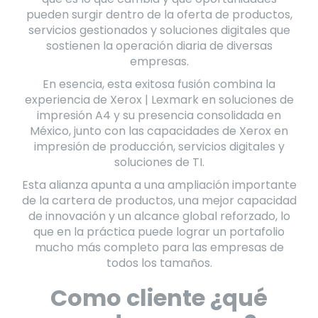
pueden surgir dentro de la oferta de productos,
servicios gestionados y soluciones digitales que
sostienen la operación diaria de diversas
empresas.
En esencia, esta exitosa fusión combina la
experiencia de Xerox | Lexmark en soluciones de
impresión A4 y su presencia consolidada en
México, junto con las capacidades de Xerox en
impresión de producción, servicios digitales y
soluciones de TI.
Esta alianza apunta a una ampliación importante
de la cartera de productos, una mejor capacidad
de innovación y un alcance global reforzado, lo
que en la práctica puede lograr un portafolio
mucho más completo para las empresas de
todos los tamaños.
Como cliente ¿qué