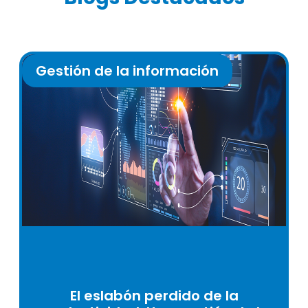
Gestión de la información
El eslabón perdido de la