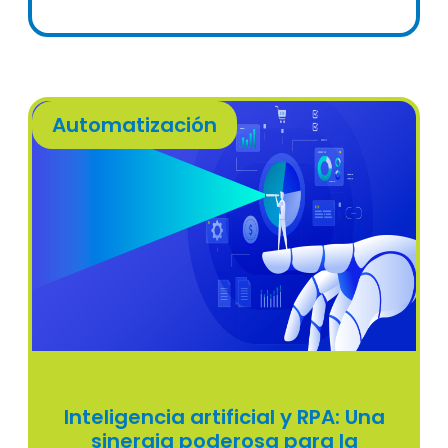
Automatización
Inteligencia artificial y RPA: Una
sinergia poderosa para la