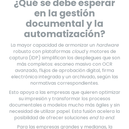
¿Qué se debe esperar
en la gestión
documental y la
automatización?
La mayor capacidad de armonizar un
hardware
robusto con plataformas
cloud
y motores de
captura (IDP) simplifican los despliegues que son
más completos: escaneo masivo con OCR
avanzado, flujos de aprobación digital, firma
electrónica integrada y un archivado, según las
normativas correspondientes.
Esto apoya a las empresas que quieren optimizar
su impresión y transformar los procesos
documentales a modelos mucho más ágiles y sin
necesidad de utilizar papel. Esta fusión acelera la
posibilidad de ofrecer soluciones
end to end
.
Para las empresas grandes y medianas, la