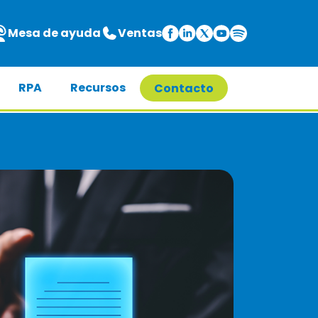
Mesa de ayuda
Ventas
RPA
Recursos
Contacto