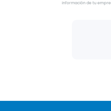
información de tu empre