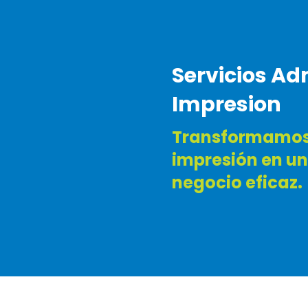
Servicios Ad
Impresion
Transformamos 
impresión en un
negocio eficaz.