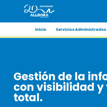
Inicio
Servicios Administrados
Gestión de la in
con visibilidad y
total.