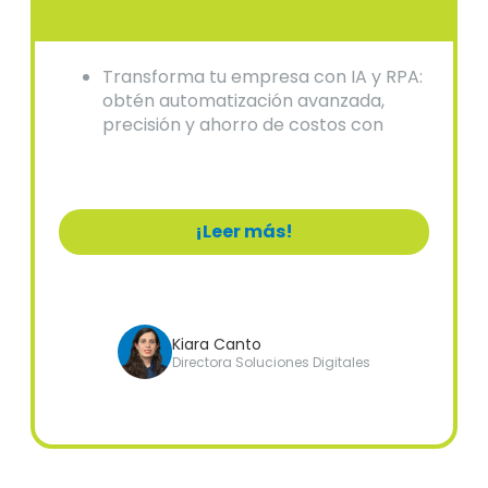
Transforma tu empresa con IA y RPA:
obtén automatización avanzada,
precisión y ahorro de costos con
soluciones expertas.
¡Leer más!
Kiara Canto
Directora Soluciones Digitales