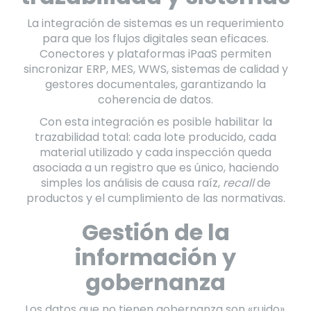
La integración de sistemas es un requerimiento
para que los flujos digitales sean eficaces.
Conectores y plataformas iPaaS permiten
sincronizar ERP, MES, WWS, sistemas de calidad y
gestores documentales, garantizando la
coherencia de datos.
Con esta integración es posible habilitar la
trazabilidad total: cada lote producido, cada
material utilizado y cada inspección queda
asociada a un registro que es único, haciendo
simples los análisis de causa raíz,
recall
de
productos y el cumplimiento de las normativas.
Gestión de la
información y
gobernanza
Los datos que no tienen gobernanza son «ruido».