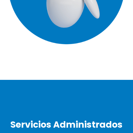
Servicios Administrados