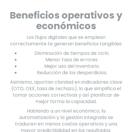
Beneficios operativos y
económicos
Los flujos digitales que se emplean
correctamente te generan beneficios tangibles:
Disminución de tiempos de ciclo.
Menor tasa de errores.
Mejor uso del inventario.
Reducción de los desperdicios.
Asimismo, aportan claridad en indicadores clave
(OTD, OEE, tasa de rechazo), lo que simplifica el
tomar acciones correctivas y así planificar de
mejor forma la capacidad.
Hablando a un nivel económico, la
automatización y la gestión integrada se
traducen en menos costos operativos y una
mayor predictibilidad en los resultados.