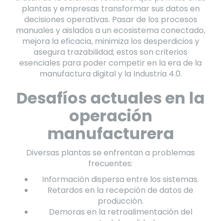
plantas y empresas transformar sus datos en
decisiones operativas. Pasar de los procesos
manuales y aislados a un ecosistema conectado,
mejora la eficacia, minimiza los desperdicios y
asegura trazabilidad; estos son criterios
esenciales para poder competir en la era de la
manufactura digital y la Industria 4.0.
Desafíos actuales en la
operación
manufacturera
Diversas plantas se enfrentan a problemas
frecuentes:
Información dispersa entre los sistemas.
Retardos en la recepción de datos de
producción.
Demoras en la retroalimentación del