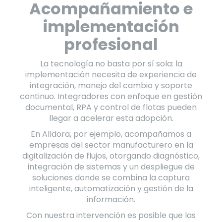
Acompañamiento e
implementación
profesional
La tecnología no basta por sí sola: la
implementación necesita de experiencia de
integración, manejo del cambio y soporte
continuo. Integradores con enfoque en gestión
documental, RPA y control de flotas pueden
llegar a acelerar esta adopción.
En Alldora, por ejemplo, acompañamos a
empresas del sector manufacturero en la
digitalización de flujos, otorgando diagnóstico,
integración de sistemas y un despliegue de
soluciones donde se combina la captura
inteligente, automatización y gestión de la
información.
Con nuestra intervención es posible que las