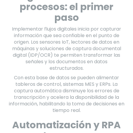
procesos: el primer
paso
Implementar flujos digitales inicia por capturar
información que sea confiable en el punto de
origen. Los sensores IoT, lectores de datos en
máquinas y soluciones de captura documental
digital (IDP/OCR) te permiten transformar las
señales y los documentos en datos
estructurados.
Con esta base de datos se pueden alimentar
tableros de control, sistemas MES y ERPs. La
captura automática disminuye los errores de
transcripción y acelera la disponibilidad de la
información, habilitando la toma de decisiones en
tiempo real.
Automatización y RPA