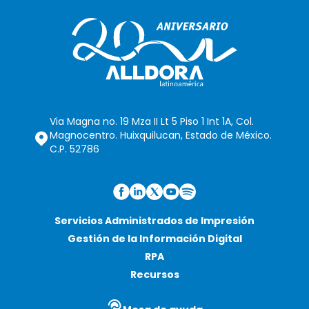
Via Magna no. 19 Mza II Lt 5 Piso 1 Int 1A, Col.
Magnocentro. Huixquilucan, Estado de México.
C.P. 52786
Servicios Administrados de Impresión
Gestión de la Información Digital
RPA
Recursos