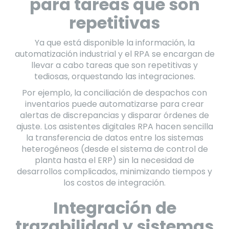
para tareas que son
repetitivas
Ya que está disponible la información, la
automatización industrial y el RPA se encargan de
llevar a cabo tareas que son repetitivas y
tediosas, orquestando las integraciones.
Por ejemplo, la conciliación de despachos con
inventarios puede automatizarse para crear
alertas de discrepancias y disparar órdenes de
ajuste. Los asistentes digitales RPA hacen sencilla
la transferencia de datos entre los sistemas
heterogéneos (desde el sistema de control de
planta hasta el ERP) sin la necesidad de
desarrollos complicados, minimizando tiempos y
los costos de integración.
Integración de
trazabilidad y sistemas