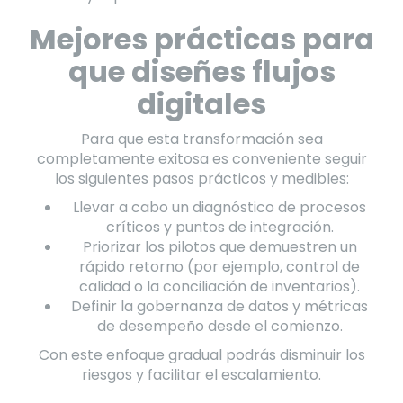
Mejores prácticas para
que diseñes flujos
digitales
Para que esta transformación sea
completamente exitosa es conveniente seguir
los siguientes pasos prácticos y medibles:
Llevar a cabo un diagnóstico de procesos
críticos y puntos de integración.
Priorizar los pilotos que demuestren un
rápido retorno (por ejemplo, control de
calidad o la conciliación de inventarios).
Definir la gobernanza de datos y métricas
de desempeño desde el comienzo.
Con este enfoque gradual podrás disminuir los
riesgos y facilitar el escalamiento.