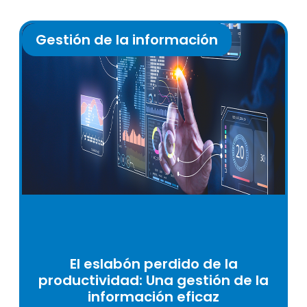
Gestión de la información
El eslabón perdido de la
productividad: Una gestión de la
información eficaz