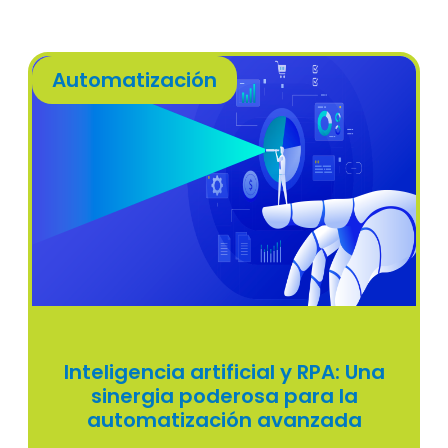
Automatización
Inteligencia artificial y RPA: Una
sinergia poderosa para la
automatización avanzada