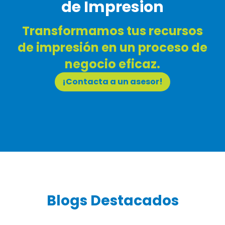
de Impresion
Transformamos tus recursos
de impresión en un proceso de
negocio eficaz.
¡Contacta a un asesor!
Blogs Destacados