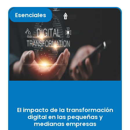
Esenciales
El impacto de la transformación
digital en las pequeñas y
medianas empresas